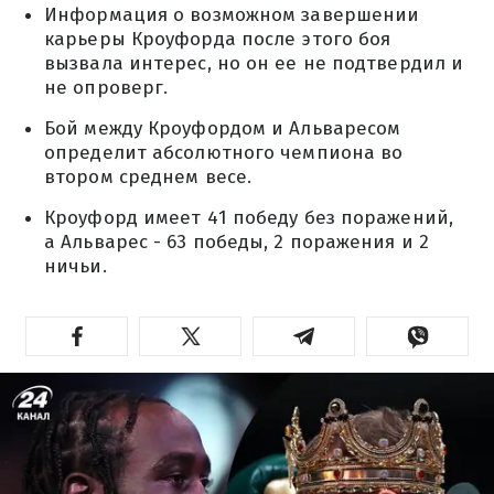
Информация о возможном завершении
карьеры Кроуфорда после этого боя
вызвала интерес, но он ее не подтвердил и
не опроверг.
Бой между Кроуфордом и Альваресом
определит абсолютного чемпиона во
втором среднем весе.
Кроуфорд имеет 41 победу без поражений,
а Альварес - 63 победы, 2 поражения и 2
ничьи.