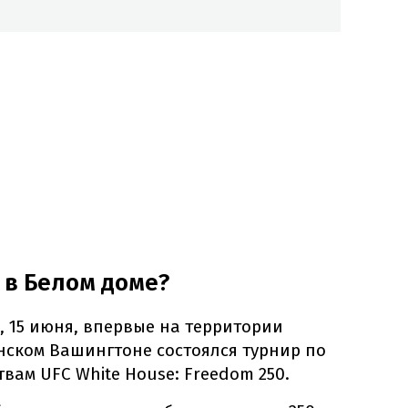
 в Белом доме?
, 15 июня, впервые на территории
нском Вашингтоне состоялся турнир по
ам UFC White House: Freedom 250.