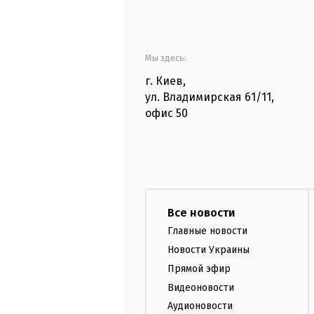
Мы здесь:
г. Киев
,
ул. Владимирская
61/11,
офис
50
Все новости
Главные новости
Новости Украины
Прямой эфир
Видеоновости
Аудионовости