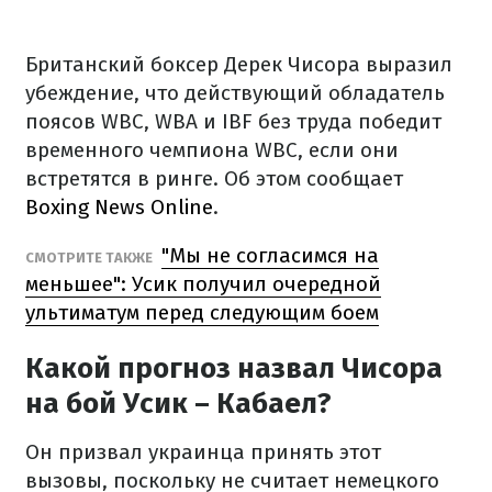
Британский боксер Дерек Чисора выразил
убеждение, что действующий обладатель
поясов WBC, WBA и IBF без труда победит
временного чемпиона WBC, если они
встретятся в ринге. Об этом сообщает
Boxing News Online
.
"Мы не согласимся на
СМОТРИТЕ ТАКЖЕ
меньшее": Усик получил очередной
ультиматум перед следующим боем
Какой прогноз назвал Чисора
на бой Усик – Кабаел?
Он призвал украинца принять этот
вызовы, поскольку не считает немецкого