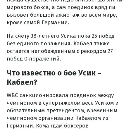
мирового бокса, а сам поединок вряд ли
вызовет большой ажиотаж во всем мире,
кроме самой Германии.
На счету 38-летнего Усика пока 25 побед
без единого поражения. Кабаел также
остается непобежденным с рекордом 27
побед 0 поражений.
Что известно о бое Усик –
Кабаел?
WBC санкционировала поединок между
чемпионом в супертяжелом весе Усиком и
обязательным претендентом, временным
чемпионом организации Кабаелом из
Германии. Командам боксеров