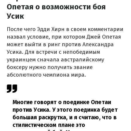
Опетая о возможности боя
Усик
После чего Эдди Хирн в своем комментарии
назвал условие, при котором Джей Опетая
может выйти в ринг против Александра
Усика. Для встречи с непобедимым
украинцем сначала австралийскому
боксеру нужно получить звание
абсолютного чемпиона мира.
Многие говорят о поединке Опетаи
против Усика. У этого поединка будет
большая раскрутка, и я считаю, что в
стилистическом плане это