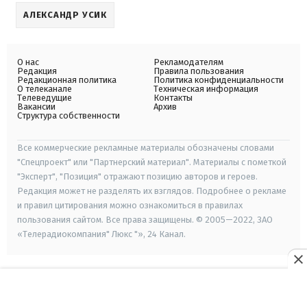
АЛЕКСАНДР УСИК
О нас
Рекламодателям
Редакция
Правила пользования
Редакционная политика
Политика конфиденциальности
О телеканале
Техническая информация
Телеведущие
Контакты
Вакансии
Архив
Структура собственности
Все коммерческие рекламные материалы обозначены словами
"Спецпроект" или "Партнерский материал". Материалы с пометкой
"Эксперт", "Позиция" отражают позицию авторов и героев.
Редакция может не разделять их взглядов. Подробнее о рекламе
и правил цитирования можно ознакомиться в правилах
пользования сайтом. Все права защищены. © 2005—2022, ЗАО
«Телерадиокомпания" Люкс "», 24 Канал.