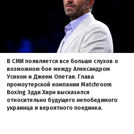
В СМИ появляется все больше слухов о
возможном бое между Александром
Усиком и Джеем Опетая. Глава
промоутерской компании Matchroom
Boxing Эдди Хирн высказался
относительно будущего непобедимого
украинца и вероятного поединка.