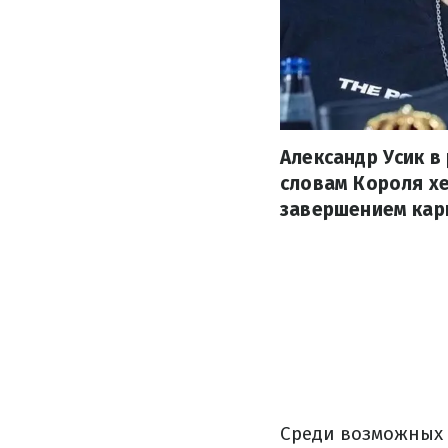
Александр Усик 
словам Короля хе
завершением кар
Среди возможных 