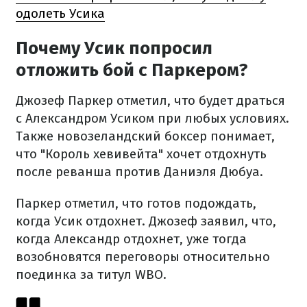
одолеть Усика
Почему Усик попросил
отложить бой с Паркером?
Джозеф Паркер отметил, что будет драться
с Александром Усиком при любых условиях.
Также новозеландский боксер понимает,
что "Король хевивейта" хочет отдохнуть
после реванша против Даниэля Дюбуа.
Паркер отметил, что готов подождать,
когда Усик отдохнет. Джозеф заявил, что,
когда Александр отдохнет, уже тогда
возобновятся переговоры относительно
поединка за титул WBO.