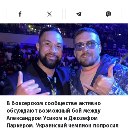
В боксерском сообществе активно
обсуждают возможный бой между
Александром Усиком и Джозефом
Паркером. Украинский чемпион попросил