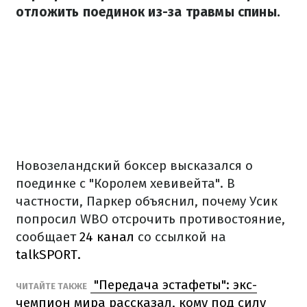
отложить поединок из-за травмы спины.
Новозеландский боксер высказался о
поединке с "Королем хевивейта". В
частности, Паркер объяснил, почему Усик
попросил WBO отсрочить противостояние,
сообщает
24 канал
со ссылкой на
talkSPORT.
"Передача эстафеты": экс-
ЧИТАЙТЕ ТАКЖЕ
чемпион мира рассказал, кому под силу