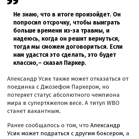
Не знаю, что в итоге произойдет. Он
попросил отсрочку, чтобы выиграть
больше времени из-за травмы, и
надеюсь, когда он решит вернуться,
тогда мы сможем договориться. Если
нам удастся это сделать, это будет
классно,
– сказал Паркер.
Александр Усик также может отказаться от
поединка с Джозефом Паркером, но
потеряет статус абсолютного чемпиона
мира в супертяжелом весе. А титул WBO
станет вакантным.
Ранее сообщалось о том, что
Александр
Усик может подраться с другим боксером,
а