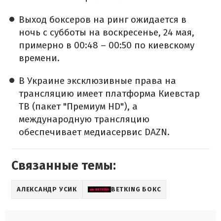
Выход боксеров на ринг ожидается в
ночь с субботы на воскресенье, 24 мая,
примерно в 00:48 – 00:50 по киевскому
времени.
В Украине эксклюзивные права на
трансляцию имеет платформа Киевстар
ТВ (пакет "Премиум HD"), а
международную трансляцию
обеспечивает медиасервис DAZN.
Связанные темы:
АЛЕКСАНДР УСИК
BETKING БОКС