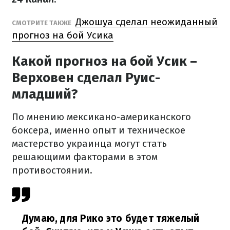
Джошуа сделал неожиданный
СМОТРИТЕ ТАКЖЕ
прогноз на бой Усика
Какой прогноз на бой Усик –
Верховен сделал Руис-
младший?
По мнению мексикано-американского
боксера, именно опыт и техническое
мастерство украинца могут стать
решающими факторами в этом
противостоянии.
Думаю, для Рико это будет тяжелый