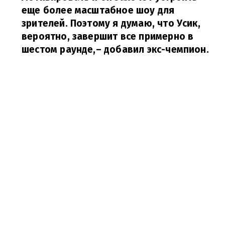
еще более масштабное шоу для
зрителей. Поэтому я думаю, что Усик,
вероятно, завершит все примерно в
шестом раунде,
– добавил экс-чемпион.