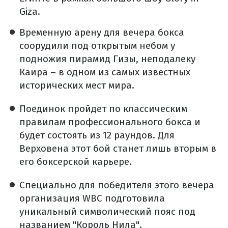
Giza.
Временную арену для вечера бокса
соорудили под открытым небом у
подножия пирамид Гизы, неподалеку
Каира – в одном из самых известных
исторических мест мира.
Поединок пройдет по классическим
правилам профессионального бокса и
будет состоять из 12 раундов. Для
Верховена этот бой станет лишь вторым в
его боксерской карьере.
Специально для победителя этого вечера
организация WBC подготовила
уникальный символический пояс под
названием "Король Нила".