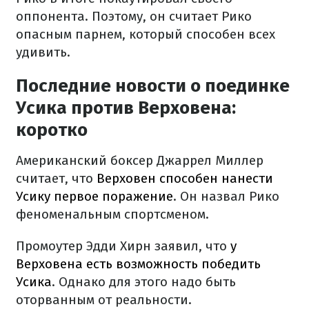
оппонента. Поэтому, он считает Рико
опасным парнем, который способен всех
удивить.
Последние новости о поединке
Усика против Верховена:
коротко
Американский боксер Джаррел Миллер
считает, что
Верховен способен нанести
Усику первое поражение
. Он назвал Рико
феноменальным спортсменом.
Промоутер Эдди Хирн заявил, что
у
Верховена есть возможность победить
Усика
. Однако для этого надо быть
оторванным от реальности.