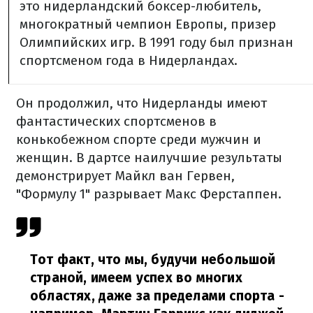
это нидерландский боксер-любитель,
многократный чемпион Европы, призер
Олимпийских игр. В 1991 году был признан
спортсменом года в Нидерландах.
Он продолжил, что Нидерланды имеют
фантастических спортсменов в
конькобежном спорте среди мужчин и
женщин. В дартсе наилучшие результаты
демонстрирует Майкл ван Гервен,
"Формулу 1" разрывает Макс Ферстаппен.
Тот факт, что мы, будучи небольшой
страной, имеем успех во многих
областях, даже за пределами спорта -