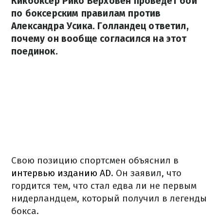
Кикбоксер Рико Верховен проведет бой
по боксерским правилам против
Александра Усика. Голландец ответил,
почему он вообще согласился на этот
поединок.
Свою позицию спортсмен объяснил в
интервью изданию AD
. Он заявил, что
гордится тем, что стал едва ли не первым
нидерландцем, который получил в легенды
бокса.