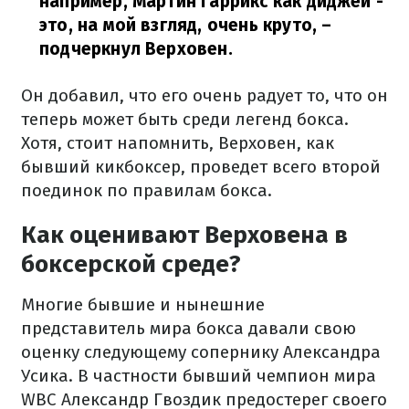
например, Мартин Гаррикс как диджей -
это, на мой взгляд, очень круто, –
подчеркнул Верховен.
Он добавил, что его очень радует то, что он
теперь может быть среди легенд бокса.
Хотя, стоит напомнить, Верховен, как
бывший кикбоксер, проведет всего второй
поединок по правилам бокса.
Как оценивают Верховена в
боксерской среде?
Многие бывшие и нынешние
представитель мира бокса давали свою
оценку следующему сопернику Александра
Усика. В частности бывший чемпион мира
WBC Александр Гвоздик предостерег своего