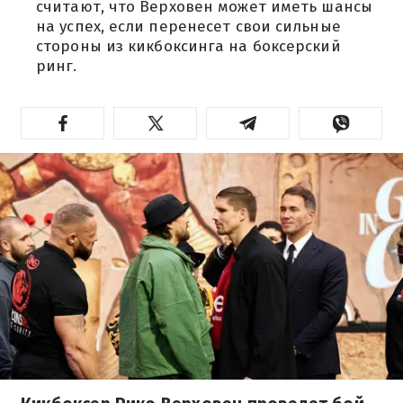
считают, что Верховен может иметь шансы
на успех, если перенесет свои сильные
стороны из кикбоксинга на боксерский
ринг.