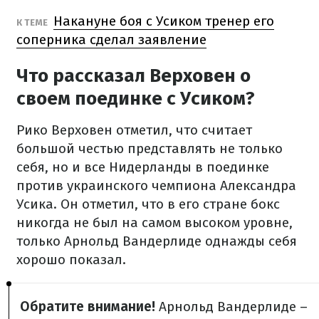
Накануне боя с Усиком тренер его
К ТЕМЕ
соперника сделал заявление
Что рассказал Верховен о
своем поединке с Усиком?
Рико Верховен отметил, что считает
большой честью представлять не только
себя, но и все Нидерланды в поединке
против украинского чемпиона Александра
Усика. Он отметил, что в его стране бокс
никогда не был на самом высоком уровне,
только Арнольд Вандерлиде однажды себя
хорошо показал.
Обратите внимание!
Арнольд Вандерлиде –