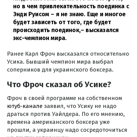
но в чем привлекательность поединка с
Энди Руисом – я не знаю. Еще и многое
будет зависеть от того, где будет
происходить поединок,
– высказался
экс-чемпион мира.
Ранее Карл Фроч высказался относительно
Усика. Бывший чемпион мира выбрал
соперников для украинского боксера.
Что Фроч сказал об Усике?
Фроч в своей программе на собственном
ютуб-канале
заявил, что Усику не надо
драться против Уайлдера. По его мнению,
времена американского боксера уже
прошли, а украинцу надо сосредоточиться