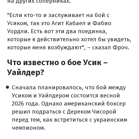
на других соперниках.
"Если кто-то и заслуживает на бой с
Усиком, так это Агит Кабаел и Фабио
Уордли. Есть вот эти два поединка,
которые я действительно хотел бы увидеть,
которые меня возбуждают", – сказал Фроч.
Что известно о бое Усик –
Уайлдер?
Сначала планировалось, что бой между
Усиком и Уайлдером состоится весной
2026 года. Однако американский боксер
решил подраться с Дереком Чисорой
перед тем, как встретиться с украинским
чемпионом.