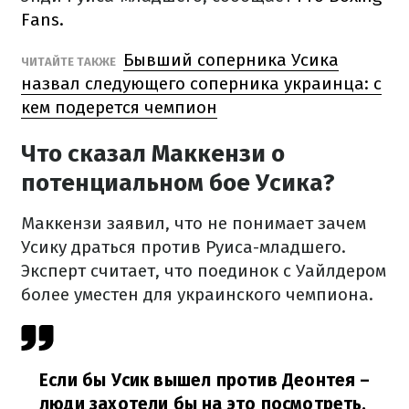
Fans.
Бывший соперника Усика
ЧИТАЙТЕ ТАКЖЕ
назвал следующего соперника украинца: с
кем подерется чемпион
Что сказал Маккензи о
потенциальном бое Усика?
Маккензи заявил, что не понимает зачем
Усику драться против Руиса-младшего.
Эксперт считает, что поединок с Уайлдером
более уместен для украинского чемпиона.
Если бы Усик вышел против Деонтея –
люди захотели бы на это посмотреть,