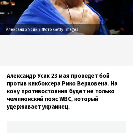
Александр Усик
/ Фото Getty Images
Александр Усик 23 мая проведет бой
против кикбоксера Рико Верховена. На
кону противостояния будет не только
чемпионский пояс WBC, который
удерживает украинец.