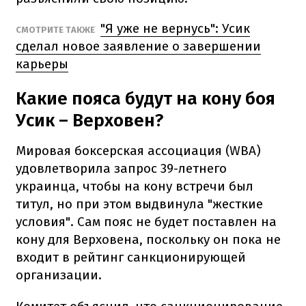
"Я уже не вернусь": Усик
СМОТРИТЕ ТАКЖЕ
сделал новое заявление о завершении
карьеры
Какие пояса будут на кону боя
Усик – Верховен?
Мировая боксерская ассоциация (WBA)
удовлетворила запрос 39-летнего
украинца, чтобы на кону встречи был
титул, но при этом выдвинула "жесткие
условия". Сам пояс не будет поставлен на
кону для Верховена, поскольку он пока не
входит в рейтинг санкционирующей
организации.