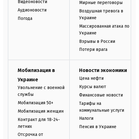
Видеоновости
Мирные переговоры
Аудионовости
Воздушная тревога в
Украине
Погода
Массированная атака по
Украине
Взрывы в России
Потери врага
Мобилизация в
Новости экономики
Цена нефти
Украине
Курсы валют
Увольнение с военной
службы
Финансовые новости
Мобилизация 50+
Тарифы на
коммунальные услуги
Мобилизация женщин
Налоги
Контракт для 18-24-
летних
Пенсия в Украине
Отсрочка от