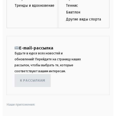
Тренды и вдохновение
Теннис
Биатлон
Другие виды спорта
E-mail-рассылка
Будьте в курсе всех новостей и
обновлений! Перейдите на страницу наших
рассылок, чтобы выбрать те, которые
соответствуют вашим интересам.
К РАССЫЛКАМ
Наши приложения: