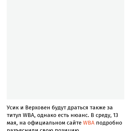
Усик и Верховен будут драться также за
титул WBA, однако есть нюанс. В среду, 13
мая, на официальном сайте
WBA
подробно
разъяснили свою позицию.