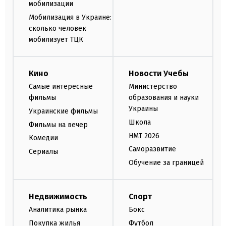
мобилизации
Мобилизация в Украине:
сколько человек
мобилизует ТЦК
Кино
Новости Учебы
Самые интересные
Министерство
фильмы
образования и науки
Украины
Украинские фильмы
Школа
Фильмы на вечер
НМТ 2026
Комедии
Саморазвитие
Сериалы
Обучение за границей
Недвижимость
Спорт
Аналитика рынка
Бокс
Покупка жилья
Футбол