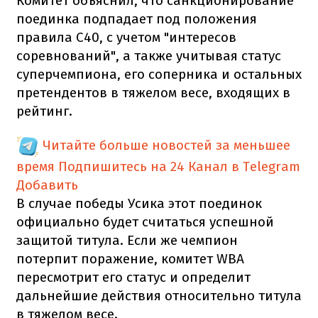
Комитет объяснил, что санкционирование
поединка подпадает под положения
правила C40, с учетом "интересов
соревнований", а также учитывая статус
суперчемпиона, его соперника и остальных
претендентов в тяжелом весе, входящих в
рейтинг.
Читайте больше новостей за меньшее
время
Подпишитесь на 24 Канал в Telegram
Добавить
В случае победы Усика этот поединок
официально будет считаться успешной
защитой титула. Если же чемпион
потерпит поражение, комитет WBA
пересмотрит его статус и определит
дальнейшие действия относительно титула
в тяжелом весе.