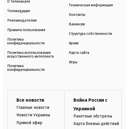
О телеканале
Техническая информация
Телеведущие
Контакты
Рекламодателям
Вакансии
Правила пользования
Структура собственности
Политика
конфиденциальности
Архив
Политика использования
Карта сайта
искусственного интеллекта
Игры
Политика
конфиденциальности
Все новости
Война России с
Главные новости
Украиной
Новости Украины
Ракетные обстрелы
Прямой эфир
Карта боевых действий