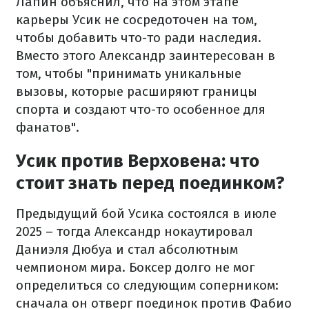
Лапин объяснил, что на этом этапе
карьеры Усик не сосредоточен на том,
чтобы добавить что-то ради наследия.
Вместо этого Александр заинтересован в
том, чтобы "принимать уникальные
вызовы, которые расширяют границы
спорта и создают что-то особенное для
фанатов".
Усик против Верховена: что
стоит знать перед поединком?
Предыдущий бой Усика состоялся в июле
2025 – тогда Александр нокаутировал
Даниэля Дюбуа и стал абсолютным
чемпионом мира. Боксер долго не мог
определиться со следующим соперником:
сначала он отверг поединок против Фабио