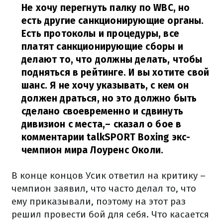
Не хочу перегнуть палку по WBC, но
есть другие санкционирующие органы.
Есть протоколы и процедуры, все
платят санкционирующие сборы и
делают то, что должны делать, чтобы
подняться в рейтинге. И вы хотите свой
шанс. Я не хочу указывать, с кем он
должен драться, но это должно быть
сделано своевременно и сдвинуть
дивизион с места,
– сказал о бое в
комментарии
talkSPORT Boxing
экс-
чемпион мира Лоуренс Околи.
В конце концов Усик ответил на критику –
чемпион заявил, что часто делал то, что
ему приказывали, поэтому на этот раз
решил провести бой для себя. Что касается