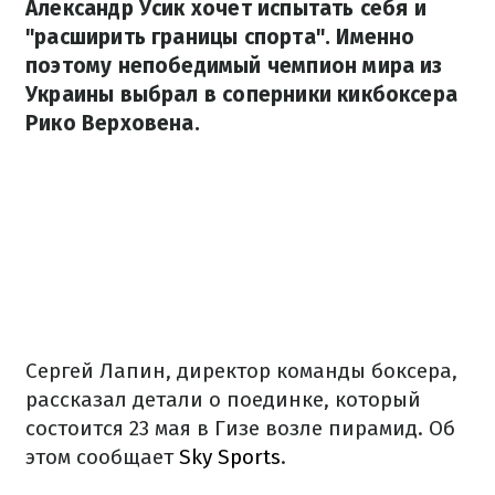
Александр Усик хочет испытать себя и
"расширить границы спорта". Именно
поэтому непобедимый чемпион мира из
Украины выбрал в соперники кикбоксера
Рико Верховена.
Сергей Лапин, директор команды боксера,
рассказал детали о поединке, который
состоится 23 мая в Гизе возле пирамид. Об
этом сообщает
Sky Sports
.