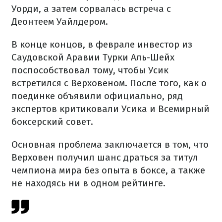
Уорди, а затем сорвалась встреча с
Деонтеем Уайлдером.
В конце концов, в феврале инвестор из
Саудовской Аравии Турки Аль-Шейх
поспособствовал тому, чтобы Усик
встретился с Верховеном. После того, как о
поединке объявили официально, ряд
экспертов критиковали Усика и Всемирный
боксерский совет.
Основная проблема заключается в том, что
Верховен получил шанс драться за титул
чемпиона мира без опыта в боксе, а также
не находясь ни в одном рейтинге.