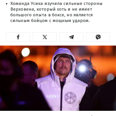
Команда Усика изучила сильные стороны
Верховена, который хоть и не имеет
большого опыта в боксе, но является
сильным бойцом с мощным ударом.