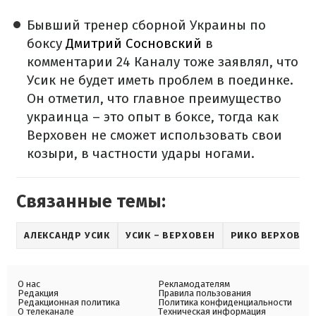
Бывший тренер сборной Украины по
боксу
Дмитрий Сосновский
в
комментарии 24 Каналу тоже заявлял, что
Усик не будет иметь проблем в поединке.
Он отметил, что главное преимущество
украинца – это опыт в боксе, тогда как
Верховен не сможет использовать свои
козыри, в частности удары ногами.
Связанные темы:
АЛЕКСАНДР УСИК
УСИК – ВЕРХОВЕН
РИКО ВЕРХОВЕН
О нас
Рекламодателям
Редакция
Правила пользования
Редакционная политика
Политика конфиденциальности
О телеканале
Техническая информация