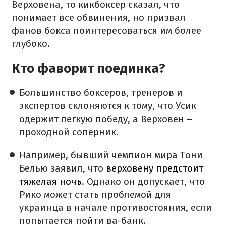
Верховена, то кикбоксер сказал, что
понимает все обвинения, но призвал
фанов бокса поинтересоваться им более
глубоко.
Кто фаворит поединка?
Большинство боксеров, тренеров и
экспертов склоняются к тому, что Усик
одержит легкую победу, а Верховен –
проходной соперник.
Например, бывший чемпион мира Тони
Белью заявил, что
верховену предстоит
тяжелая ночь
. Однако он допускает, что
Рико может стать проблемой для
украинца в начале противостояния, если
попытается пойти ва-банк.