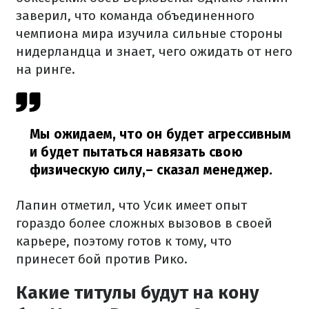
заверил, что команда объединенного
чемпиона мира изучила сильные стороны
нидерландца и знает, чего ожидать от него
на ринге.
Мы ожидаем, что он будет агрессивным
и будет пытаться навязать свою
физическую силу,
– сказал менеджер.
Лапин отметил, что Усик имеет опыт
гораздо более сложных вызовов в своей
карьере, поэтому готов к тому, что
принесет бой против Рико.
Какие титулы будут на кону