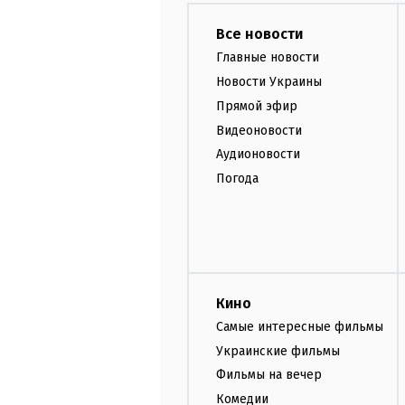
Все новости
Главные новости
Новости Украины
Прямой эфир
Видеоновости
Аудионовости
Погода
Кино
Самые интересные фильмы
Украинские фильмы
Фильмы на вечер
Комедии