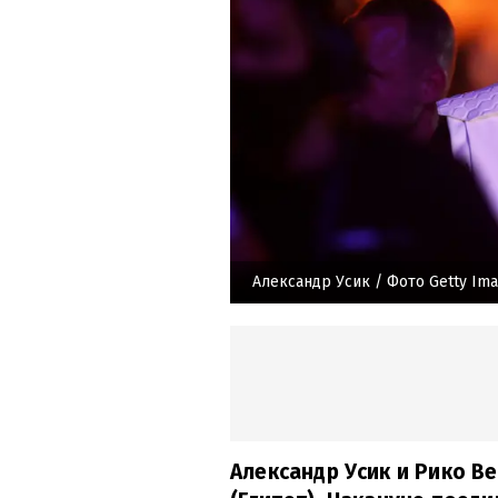
Александр Усик
/ Фото Getty Im
Александр Усик и Рико Ве