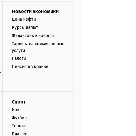
Новости экономики
Цена нефти
Курсы валют
Финансовые новости
Тарифы на коммунальные
услуги
Налоги
Пенсия в Украине
т
Спорт
Бокс
Футбол
Теннис
Биатлон