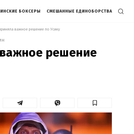
АИНСКИЕ БОКСЕРЫ
СМЕШАННЫЕ ЕДИНОБОРСТВА
 приняла важное решение по Усику 
ин
 важное решение