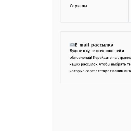
Сериалы
E-mail-рассылка
Будьте в курсе всех новостей и
обновлений! Перейдите на страни
наших рассылок, чтобы выбрать те
которые соответствуют вашим инт