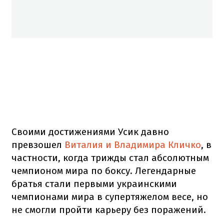
Своими достижениями Усик давно
превзошел
Виталия и Владимира Кличко
, в
частности, когда трижды стал абсолютным
чемпионом мира по боксу. Легендарные
братья стали первыми украинскими
чемпионами мира в супертяжелом весе, но
не смогли пройти карьеру без поражений.