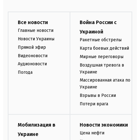
Все новости
Война России с
Главные новости
Украиной
Новости Украины
Ракетные обстрелы
Прямой эфир
Карта боевых действий
Видеоновости
Мирные переговоры
Аудионовости
Воздушная тревога в
Украине
Погода
Массированная атака по
Украине
Взрывы в России
Потери врага
Мобилизация в
Новости экономики
Цена нефти
Украине