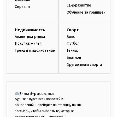
Саморазвитие
Сериалы
Обучение за границей
Недвижимость
Спорт
Аналитика рынка
Бокс
Покупка жилья
Футбол
Тренды и вдохновение
Теннис
Биатлон
Другие виды спорта
E-mail-рассылка
Будьте в курсе всех новостей и
обновлений! Перейдите на страницу наших
рассылок, чтобы выбрать те, которые
соответствуют вашим интересам.