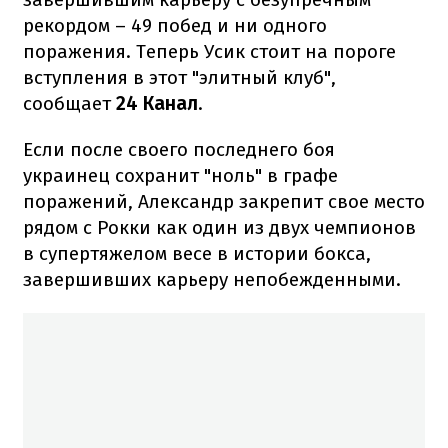
рекордом – 49 побед и ни одного
поражения. Теперь Усик стоит на пороге
вступления в этот "элитный клуб",
сообщает
24 Канал
.
Если после своего последнего боя
украинец сохранит "ноль" в графе
поражений, Александр закрепит свое место
рядом с Рокки как один из двух чемпионов
в супертяжелом весе в истории бокса,
завершивших карьеру непобежденными.