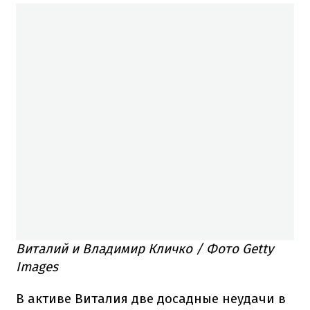
Виталий и Владимир Кличко / Фото Getty
Images
В активе Виталия две досадные неудачи в