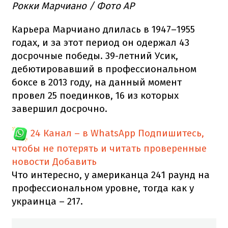
Рокки Марчиано / Фото AP
Карьера Марчиано длилась в 1947–1955
годах, и за этот период он одержал 43
досрочные победы. 39-летний Усик,
дебютировавший в профессиональном
боксе в 2013 году, на данный момент
провел 25 поединков, 16 из которых
завершил досрочно.
24 Канал – в WhatsApp
Подпишитесь,
чтобы не потерять и читать проверенные
новости
Добавить
Что интересно, у американца 241 раунд на
профессиональном уровне, тогда как у
украинца – 217.