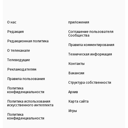
О нас
приложения
Редакция
Соглашение пользователя
Сообщества
Редакционная политика
Правила комментирования
О телеканале
Техническая информация
Телеведущие
Контакты
Рекламодателям
Вакансии
Правила пользования
Структура собственности
Политика
конфиденциальности
Архив
Политика использования
Карта сайта
искусственного интеллекта
Игры
Политика
конфиденциальности