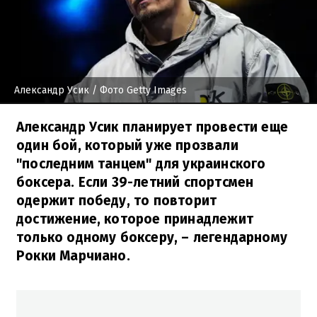
Александр Усик
/ Фото Getty Images
Александр Усик планирует провести еще
один бой, который уже прозвали
"последним танцем" для украинского
боксера. Если 39-летний спортсмен
одержит победу, то повторит
достижение, которое принадлежит
только одному боксеру, – легендарному
Рокки Марчиано.