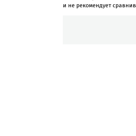
и не рекомендует сравни