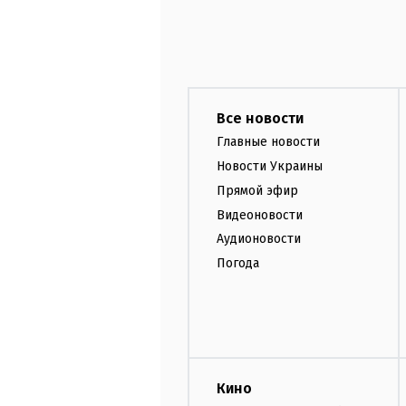
Все новости
Главные новости
Новости Украины
Прямой эфир
Видеоновости
Аудионовости
Погода
Кино