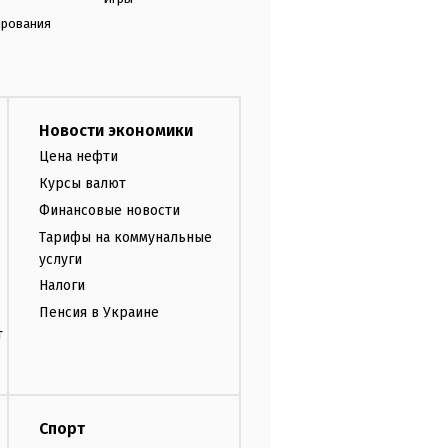
ирования
Новости экономики
Цена нефти
Курсы валют
Финансовые новости
Тарифы на коммунальные
услуги
Налоги
Пенсия в Украине
т
Спорт