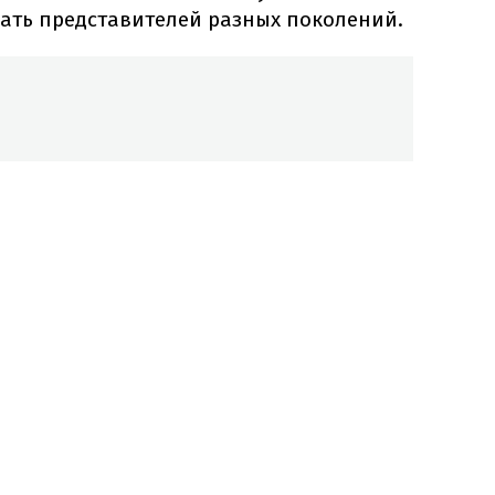
вать представителей разных поколений.