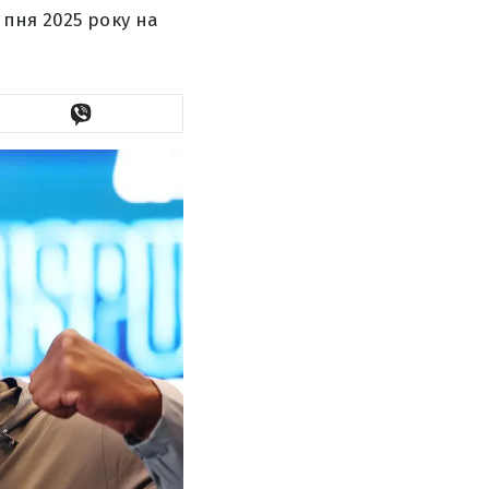
пня 2025 року на