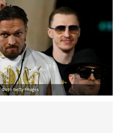
 Фото Getty Images