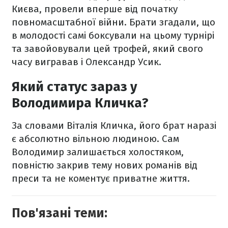
Києва, провели вперше від початку
повномасштабної війни. Брати згадали, що
в молодості самі боксували на цьому турнірі
та завойовували цей трофей, який свого
часу вигравав і Олександр Усик.
Який статус зараз у
Володимира Кличка?
За словами Віталія Кличка, його брат наразі
є абсолютно вільною людиною. Сам
Володимир залишається холостяком,
повністю закрив тему нових романів від
преси та не коментує приватне життя.
Пов'язані теми: