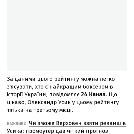
За даними цього рейтингу можна легко
з'ясувати, хто є найкращим боксером в
історії України, повідомляє
24 Канал
. Що
цікаво, Олександр Усик у цьому рейтингу
тільки на третьому місці.
Чи зможе Верховен взяти реванш в
ВАЖЛИВО
Усика: промоутер дав чіткий прогноз