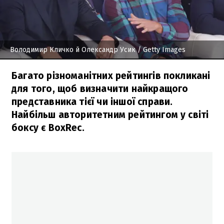
Володимир Кличко й Олександр Усик
/ Getty Images
Багато різноманітних рейтингів покликані
для того, щоб визначити найкращого
представника тієї чи іншої справи.
Найбільш авторитетним рейтингом у світі
боксу є BoxRec.