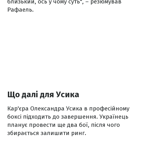
близький, ось у чому суть", – резюмував
Рафаель.
Що далі для Усика
Кар'єра Олександра Усика в професійному
боксі підходить до завершення. Українець
планує провести ще два бої, після чого
збирається залишити ринг.