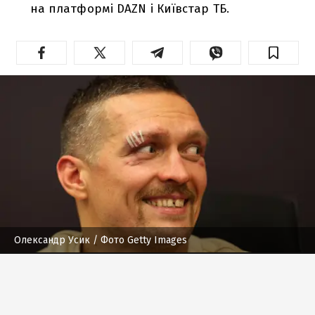
на платформі DAZN і Київстар ТБ.
Олександр Усик
/ Фото Getty Images