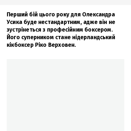
Перший бій цього року для Олександра
Усика буде нестандартним, адже він не
зустрінеться з професійним боксером.
Його суперником стане нідерландський
кікбоксер Ріко Верховен.