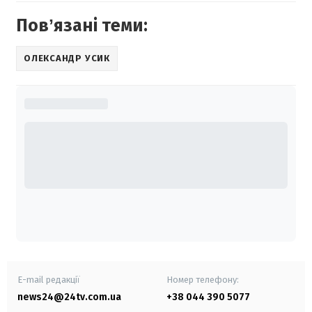
Повʼязані теми:
ОЛЕКСАНДР УСИК
E-mail редакції
Номер телефону:
news24@24tv.com.ua
+38 044 390 5077