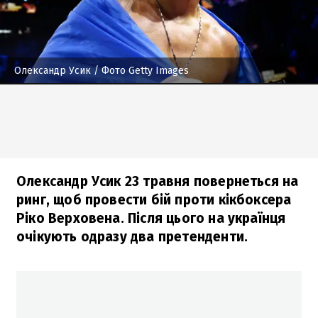
Олександр Усик
/ Фото Getty Images
Олександр Усик 23 травня повернеться на
ринг, щоб провести бій проти кікбоксера
Ріко Верховена. Після цього на українця
очікують одразу два претенденти.