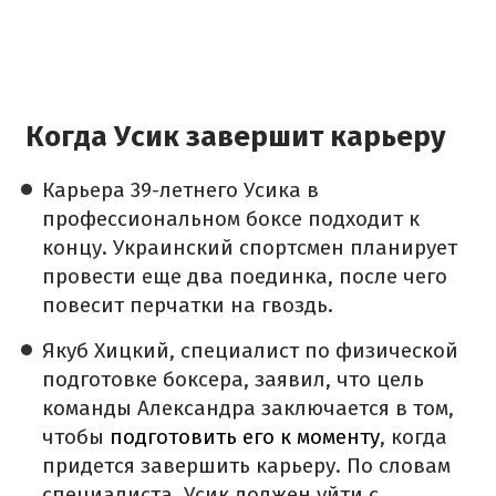
Когда Усик завершит карьеру
Карьера 39-летнего Усика в
профессиональном боксе подходит к
концу. Украинский спортсмен планирует
провести еще два поединка, после чего
повесит перчатки на гвоздь.
Якуб Хицкий, специалист по физической
подготовке боксера, заявил, что цель
команды Александра заключается в том,
чтобы
подготовить его к моменту
, когда
придется завершить карьеру. По словам
специалиста, Усик должен уйти с