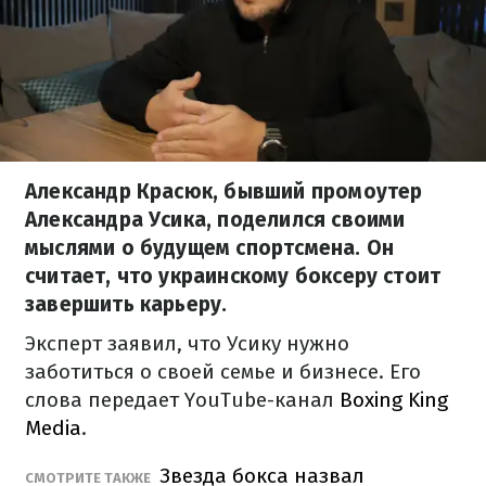
Александр Красюк, бывший промоутер
Александра Усика, поделился своими
мыслями о будущем спортсмена. Он
считает, что украинскому боксеру стоит
завершить карьеру.
Эксперт заявил, что Усику нужно
заботиться о своей семье и бизнесе. Его
слова передает YouTube-канал
Boxing King
Media
.
Звезда бокса назвал
СМОТРИТЕ ТАКЖЕ