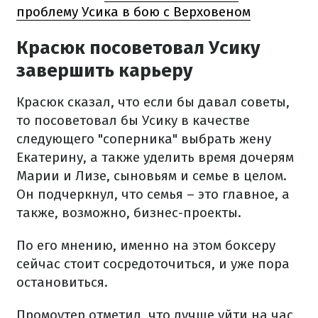
проблему Усика в бою с Верховеном
Красюк посоветовал Усику
завершить карьеру
Красюк сказал, что если бы давал советы,
то посоветовал бы Усику в качестве
следующего "соперника" выбрать жену
Екатерину, а также уделить время дочерям
Марии и Лизе, сыновьям и семье в целом.
Он подчеркнул, что семья – это главное, а
также, возможно, бизнес-проекты.
По его мнению, именно на этом боксеру
сейчас стоит сосредоточиться, и уже пора
остановиться.
Промоутер отметил, что лучше уйти на час