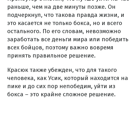
раньше, чем на две минуты позже. Он
подчеркнул, что такова правда жизни, и
это касается не только бокса, но и всего
остального. По его словам, невозможно
заработать все деньги мира или победить
всех бойцов, поэтому важно вовремя
принять правильное решение.
Красюк также убежден, что для такого
человека, как Усик, который находится на
пике и до сих пор непобедим, уйти из
бокса – это крайне сложное решение.