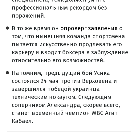
профессиональным рекордом без
поражений.
В то же время он
опроверг заявления
о
том, что нынешняя команда спортсмена
пытается искусственно продлевать его
карьеру и вводит боксера в заблуждение
относительно его возможностей.
Напомним, предыдущий бой Усика
состоялся 24 мая против Верховена и
завершился победой украинца
техническим нокаутом. Следующим
соперником Александра, скорее всего,
станет временный чемпион WBC Агит
Кабаел.