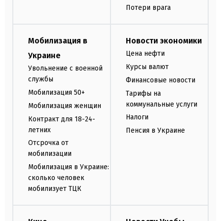
Потери врага
Мобилизация в
Новости экономики
Цена нефти
Украине
Курсы валют
Увольнение с военной
службы
Финансовые новости
Мобилизация 50+
Тарифы на
коммунальные услуги
Мобилизация женщин
Налоги
Контракт для 18-24-
летних
Пенсия в Украине
Отсрочка от
мобилизации
Мобилизация в Украине:
сколько человек
мобилизует ТЦК