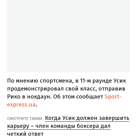
По мнению спортсмена, в 11-м раунде Усик
продемонстрировал свой класс, отправив
Рико в нокдаун. Об этом сообщает
Sport-
express.ua
.
Когда Усик должен завершить
СМОТРИТЕ ТАКЖЕ
карьеру – член команды боксера дал
четкий ответ