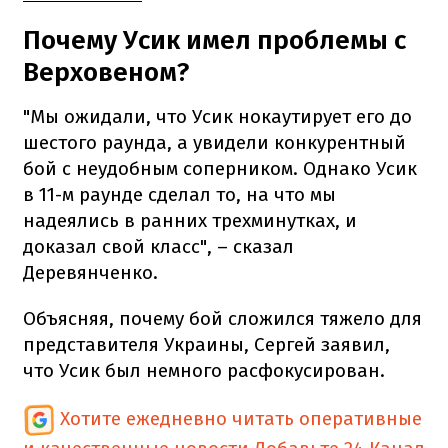
Почему Усик имел проблемы с
Верховеном?
"Мы ожидали, что Усик нокаутирует его до
шестого раунда, а увидели конкурентный
бой с неудобным соперником. Однако Усик
в 11-м раунде сделал то, на что мы
надеялись в ранних трехминутках, и
доказал свой класс", – сказал
Деревянченко.
Объясняя, почему бой сложился тяжело для
представителя Украины, Сергей заявил,
что Усик был немного расфокусирован.
Хотите ежедневно читать оперативные