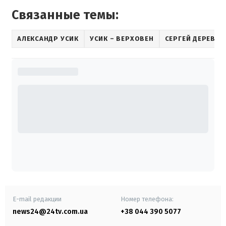
Связанные темы:
АЛЕКСАНДР УСИК
УСИК – ВЕРХОВЕН
СЕРГЕЙ ДЕРЕВЯ
E-mail редакции
Номер телефона:
news24@24tv.com.ua
+38 044 390 5077