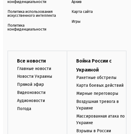
конфиденциальности
Архив
Политика использования
Карта сайта
искусственного интеллекта
Игры
Политика
конфиденциальности
Все новости
Война России с
Главные новости
Украиной
Новости Украины
Ракетные обстрелы
Прямой эфир
Карта боевых действий
Видеоновости
Мирные переговоры
Аудионовости
Воздушная тревога в
Украине
Погода
Массированная атака по
Украине
Взрывы в России