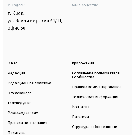
Мы здесь:
Мы в соцсетях:
г. Киев
,
ул. Владимирская
61/11,
офис
50
О нас
приложения
Редакция
Соглашение пользователя
Сообщества
Редакционная политика
Правила комментирования
О телеканале
Техническая информация
Телеведущие
Контакты
Рекламодателям
Вакансии
Правила пользования
Структура собственности
Политика