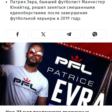
Патрик Эвра, бывший футболист Манчестер
Юнайтед, решил заняться смешанными
единоборствами после завершения
футбольной карьеры в 2019 году.