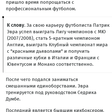
пришло время попрощаться с
профессиональным футболом.
К слову.
За свою карьеру футболиста Патрик
Эвра успел выиграть Лигу чемпионов с МЮ
(2007/2008), стать 5-кратным чемпионом
Англии, выиграть Клубный чемпионат мира
с "красными дьяволами" и получить
различные кубки в Италии и Франции с
Ювентусом и Монако соответственно.
После чего подался заниматься
смешанными единоборствами. Эвра
тренируется под руководством Седрика
Думбе.
Последний является бывшим кикбоксером,