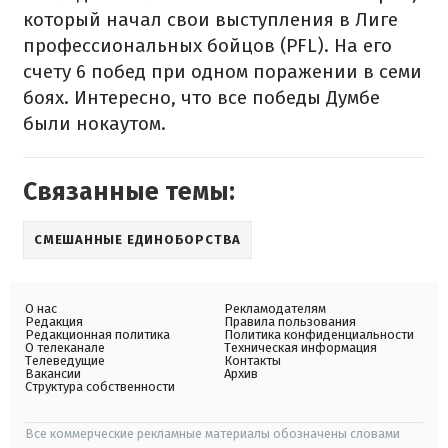
который начал свои выступления в Лиге
профессиональных бойцов (PFL). На его
счету 6 побед при одном поражении в семи
боях. Интересно, что все победы Думбе
были нокаутом.
Связанные темы:
СМЕШАННЫЕ ЕДИНОБОРСТВА
О нас
Рекламодателям
Редакция
Правила пользования
Редакционная политика
Политика конфиденциальности
О телеканале
Техническая информация
Телеведущие
Контакты
Вакансии
Архив
Структура собственности
Все коммерческие рекламные материалы обозначены словами