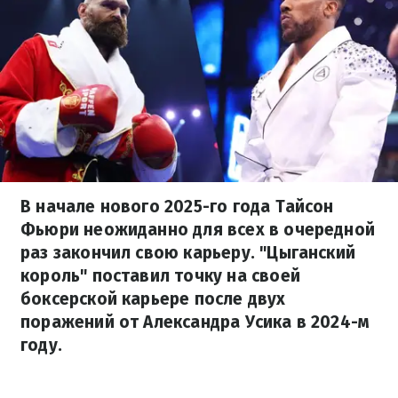
В начале нового 2025-го года Тайсон
Фьюри неожиданно для всех в очередной
раз закончил свою карьеру. "Цыганский
король" поставил точку на своей
боксерской карьере после двух
поражений от Александра Усика в 2024-м
году.