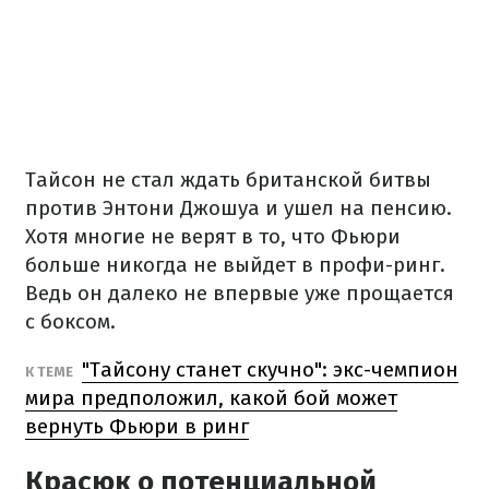
Тайсон не стал ждать британской битвы
против Энтони Джошуа и ушел на пенсию.
Хотя многие не верят в то, что Фьюри
больше никогда не выйдет в профи-ринг.
Ведь он далеко не впервые уже прощается
с боксом.
"Тайсону станет скучно": экс-чемпион
К ТЕМЕ
мира предположил, какой бой может
вернуть Фьюри в ринг
Красюк о потенциальной