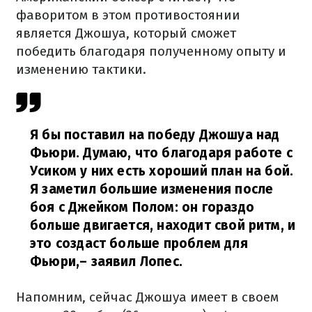
фаворитом в этом противостоянии
является Джошуа, который сможет
победить благодаря полученному опыту и
изменению тактики.
Я бы поставил на победу Джошуа над
Фьюри. Думаю, что благодаря работе с
Усиком у них есть хороший план на бой.
Я заметил большие изменения после
боя с Джейком Полом: он гораздо
больше двигается, находит свой ритм, и
это создаст больше проблем для
Фьюри,
– заявил Лопес.
Напомним, сейчас Джошуа имеет в своем