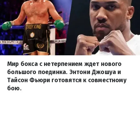
Мир бокса с нетерпением ждет нового
большого поединка. Энтони Джошуа и
Тайсон Фьюри готовятся к совместному
бою.