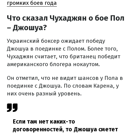
громких боев года
Что сказал Чухаджян о бое Пол
– Джошуа?
Украинский боксер ожидает победу
Джошуа в поединке с Полом. Более того,
Чухаджян считает, что британец победит
американского блогера нокаутом.
Он отметил, что не видит шансов у Пола в
поединке с Джошуа. По словам Карена, у
них очень разный уровень.
Если там нет каких-то
договоренностей, то Джошуа сметет