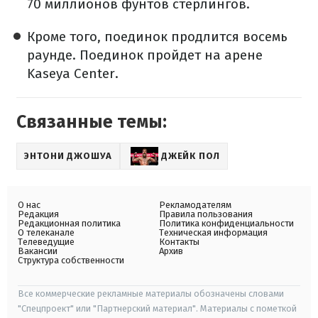
70 миллионов фунтов стерлингов.
Кроме того, поединок продлится восемь
раунде. Поединок пройдет на арене
Kaseya Center.
Связанные темы:
ЭНТОНИ ДЖОШУА
ДЖЕЙК ПОЛ
О нас
Рекламодателям
Редакция
Правила пользования
Редакционная политика
Политика конфиденциальности
О телеканале
Техническая информация
Телеведущие
Контакты
Вакансии
Архив
Структура собственности
Все коммерческие рекламные материалы обозначены словами
"Спецпроект" или "Партнерский материал". Материалы с пометкой