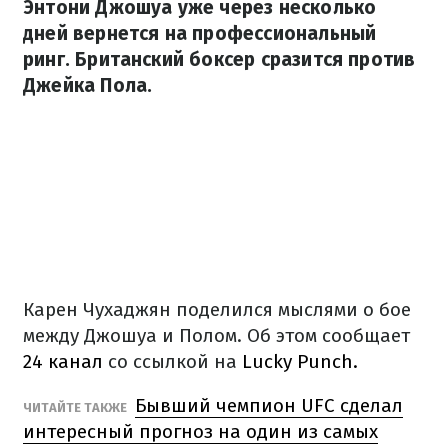
Энтони Джошуа уже через несколько
дней вернется на профессиональный
ринг. Британский боксер сразится против
Джейка Пола.
Карен Чухаджян поделился мыслями о бое
между Джошуа и Полом. Об этом сообщает
24 канал
со ссылкой на
Lucky Punch.
Бывший чемпион UFC сделал
ЧИТАЙТЕ ТАКЖЕ
интересный прогноз на один из самых