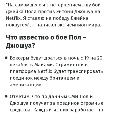
"На самом деле я с нетерпением жду бой
Джейка Пола против Энтони Джошуа на
Netflix. Я ставлю на победу Джейка
нокаутом", – написал экс-чемпион мира.
Что известно о бое Пол –
Джошуа?
Боксеры будут драться в ночь с 19 на 20
декабря в Майами. Стриминговая
платформа Netflix будет транслировать
поединок между британцем и
американцем.
Отметим, что по данным СМИ Пол и
Джошуа получат за поединок огромные
средства. Каждый из них заработает по