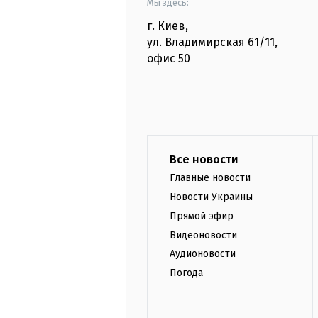
Мы здесь:
г. Киев
,
ул. Владимирская
61/11,
офис
50
Все новости
Главные новости
Новости Украины
Прямой эфир
Видеоновости
Аудионовости
Погода