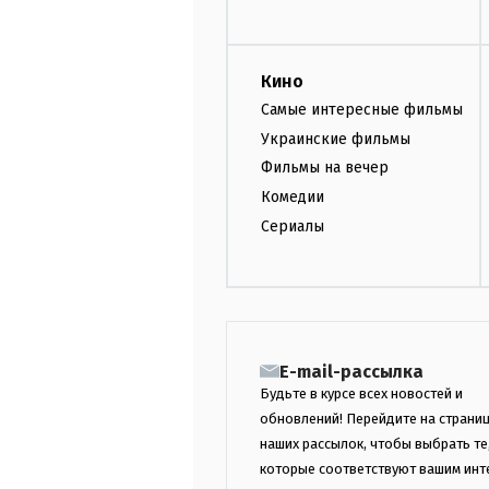
Кино
Самые интересные фильмы
Украинские фильмы
Фильмы на вечер
Комедии
Сериалы
E-mail-рассылка
Будьте в курсе всех новостей и
обновлений! Перейдите на страни
наших рассылок, чтобы выбрать те
которые соответствуют вашим инт