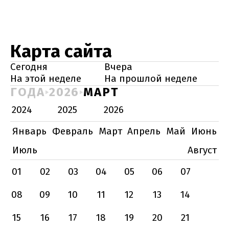
Карта сайта
Сегодня
Вчера
На этой неделе
На прошлой неделе
ГОДА
2026
МАРТ
2024
2025
2026
Январь
Февраль
Март
Апрель
Май
Июнь
Июль
Август
01
02
03
04
05
06
07
08
09
10
11
12
13
14
15
16
17
18
19
20
21