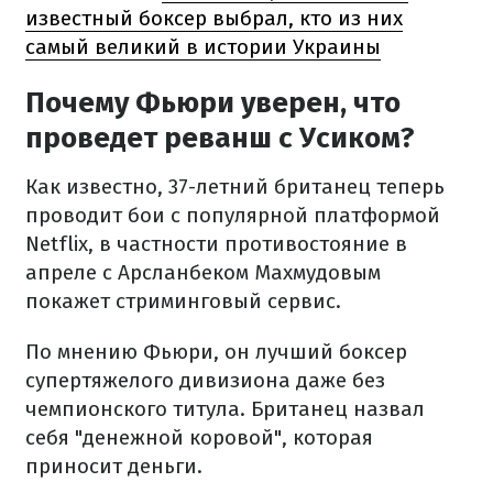
известный боксер выбрал, кто из них
самый великий в истории Украины
Почему Фьюри уверен, что
проведет реванш с Усиком?
Как известно, 37-летний британец теперь
проводит бои с популярной платформой
Netflix, в частности противостояние в
апреле с Арсланбеком Махмудовым
покажет стриминговый сервис.
По мнению Фьюри, он лучший боксер
супертяжелого дивизиона даже без
чемпионского титула. Британец назвал
себя "денежной коровой", которая
приносит деньги.