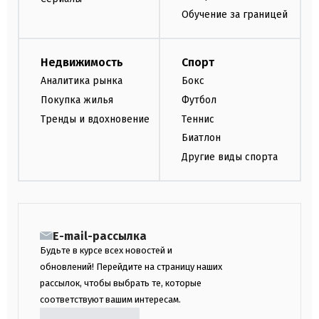
Обучение за границей
Недвижимость
Спорт
Аналитика рынка
Бокс
Покупка жилья
Футбол
Тренды и вдохновение
Теннис
Биатлон
Другие виды спорта
E-mail-рассылка
Будьте в курсе всех новостей и
обновлений! Перейдите на страницу наших
рассылок, чтобы выбрать те, которые
соответствуют вашим интересам.