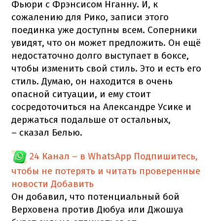
Фьюри с Фрэнсисом Нганну. И, к
сожалению для Рико, записи этого
поединка уже доступны всем. Соперники
увидят, что он может предложить. Он ещё
недостаточно долго выступает в боксе,
чтобы изменить свой стиль. Это и есть его
стиль. Думаю, он находится в очень
опасной ситуации, и ему стоит
сосредоточиться на Александре Усике и
держаться подальше от остальных,
– сказал Белью.
24 Канал – в WhatsApp
Подпишитесь,
чтобы не потерять и читать проверенные
новости
Добавить
Он добавил, что потенциальный бой
Верховена против Дюбуа или Джошуа