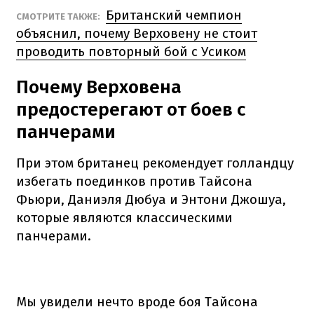
Британский чемпион
СМОТРИТЕ ТАКЖЕ:
объяснил, почему Верховену не стоит
проводить повторный бой с Усиком
Почему Верховена
предостерегают от боев с
панчерами
При этом британец рекомендует голландцу
избегать поединков против Тайсона
Фьюри, Даниэля Дюбуа и Энтони Джошуа,
которые являются классическими
панчерами.
Мы увидели нечто вроде боя Тайсона