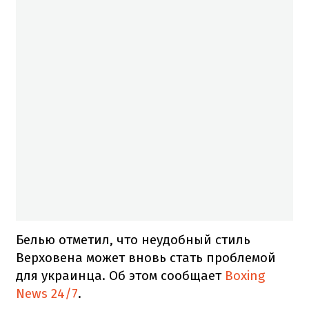
Белью отметил, что неудобный стиль
Верховена может вновь стать проблемой
для украинца. Об этом сообщает
Boxing
News 24/7
.