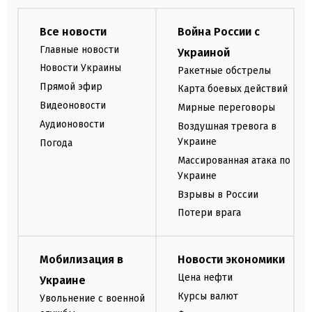
Все новости
Война России с
Главные новости
Украиной
Новости Украины
Ракетные обстрелы
Прямой эфир
Карта боевых действий
Видеоновости
Мирные переговоры
Аудионовости
Воздушная тревога в
Украине
Погода
Массированная атака по
Украине
Взрывы в России
Потери врага
Мобилизация в
Новости экономики
Цена нефти
Украине
Курсы валют
Увольнение с военной