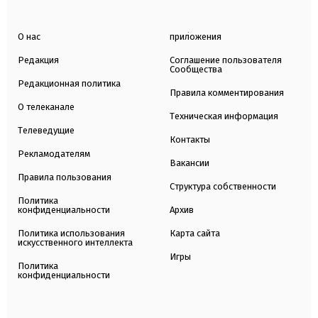
О нас
приложения
Редакция
Соглашение пользователя
Сообщества
Редакционная политика
Правила комментирования
О телеканале
Техническая информация
Телеведущие
Контакты
Рекламодателям
Вакансии
Правила пользования
Структура собственности
Политика
конфиденциальности
Архив
Политика использования
Карта сайта
искусственного интеллекта
Игры
Политика
конфиденциальности