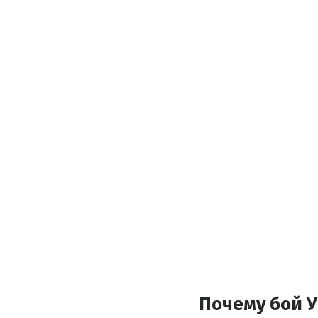
Почему бой 