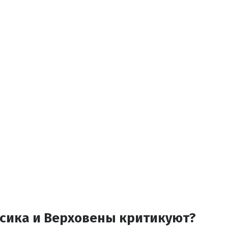
Усика и Верховены критикуют?