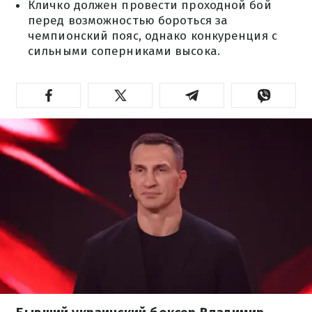
Кличко должен провести проходной бой
перед возможностью бороться за
чемпионский пояс, однако конкуренция с
сильными соперниками высока.