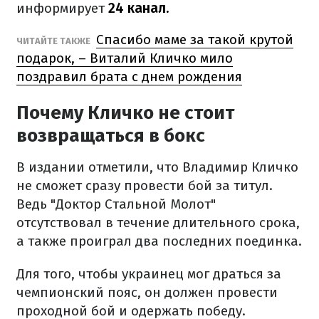
информирует
24 канал.
Спасибо маме за такой крутой
ЧИТАЙТЕ ТАКЖЕ
подарок, – Виталий Кличко мило
поздравил брата с днем рождения
Почему Кличко не стоит
возвращаться в бокс
В издании отметили, что Владимир Кличко
не сможет сразу провести бой за титул.
Ведь "Доктор Стальной Молот"
отсутствовал в течение длительного срока,
а также проиграл два последних поединка.
Для того, чтобы украинец мог драться за
чемпионский пояс, он должен провести
проходной бой и одержать победу.