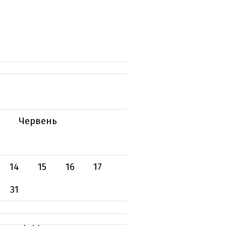
Червень
14
15
16
17
31