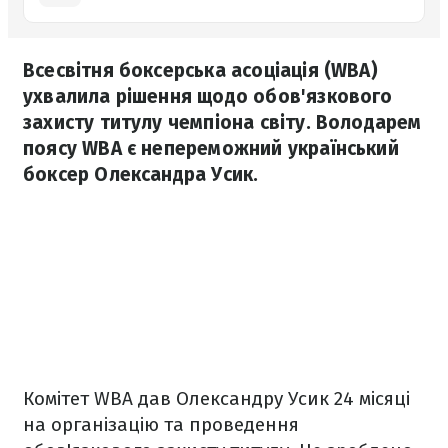
Всесвітня боксерська асоціація (WBA)
ухвалила рішення щодо обов'язкового
захисту титулу чемпіона світу. Володарем
поясу WBA є непереможний український
боксер Олександра Усик.
Комітет WBA дав Олександру Усик 24 місяці
на організацію та проведення