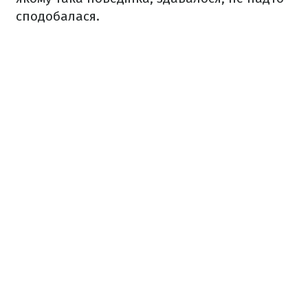
сподобалася.