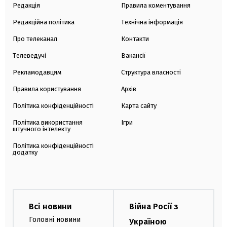
Редакція
Правила коментування
Редакційна політика
Технічна інформація
Про телеканал
Контакти
Телеведучі
Вакансії
Рекламодавцям
Структура власності
Правила користування
Архів
Політика конфіденційності
Карта сайту
Політика використання
Ігри
штучного інтелекту
Політика конфіденційності
додатку
Всі новини
Війна Росії з
Головні новини
Україною