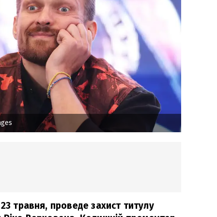
ages
 23 травня, проведе захист титулу