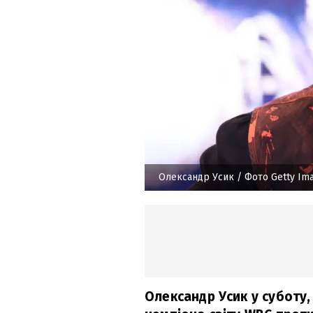
Олександр Усик
/ Фото Getty Im
Олександр Усик у суботу,