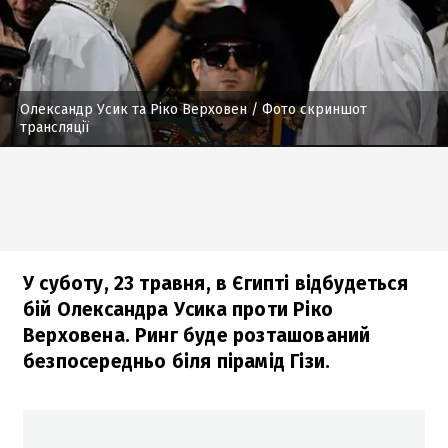
Олександр Усик та Ріко Верховен
/ Фото скриншот
трансляції
У суботу, 23 травня, в Єгипті відбудеться
бій Олександра Усика проти Ріко
Верховена. Ринг буде розташований
безпосередньо біля пірамід Гізи.