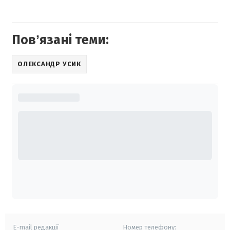
Повʼязані теми:
ОЛЕКСАНДР УСИК
E-mail редакції
Номер телефону: