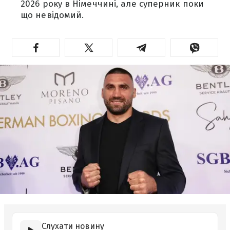
2026 року в Німеччині, але суперник поки
що невідомий.
Слухати новину