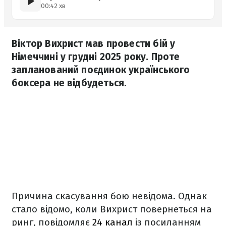
00:42 хв
Віктор Вихрист мав провести бій у
Німеччині у грудні 2025 року. Проте
запланований поєдинок українського
боксера не відбудеться.
Причина скасування бою невідома. Однак
стало відомо, коли Вихрист повернеться на
ринг, повідомляє
24 канал
із посиланням