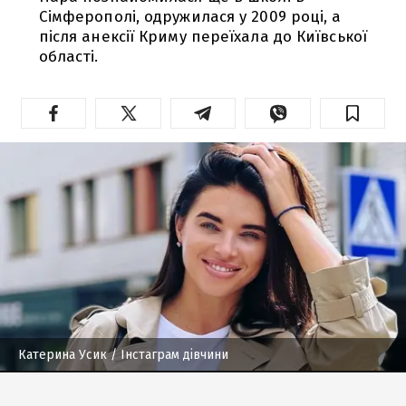
Сімферополі, одружилася у 2009 році, а
після анексії Криму переїхала до Київської
області.
Катерина Усик
/ Інстаграм дівчини