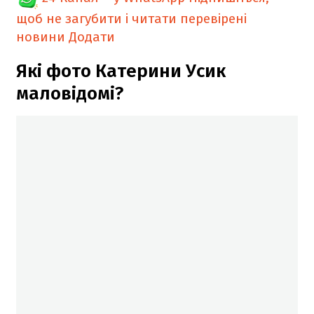
щоб не загубити і читати перевірені
новини
Додати
Які фото Катерини Усик
маловідомі?