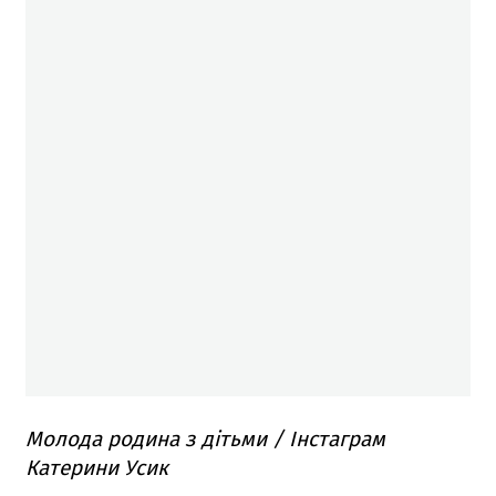
Молода родина з дітьми / Інстаграм
Катерини Усик