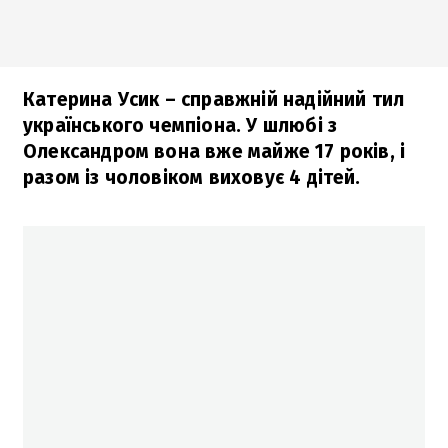
Катерина Усик – справжній надійний тил
українського чемпіона. У шлюбі з
Олександром вона вже майже 17 років, і
разом із чоловіком виховує 4 дітей.