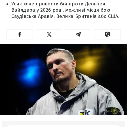
Усик хоче провести бій проти Деонтея
Вайлдера у 2026 році, можливі місця бою -
Саудівська Аравія, Велика Британія або США.