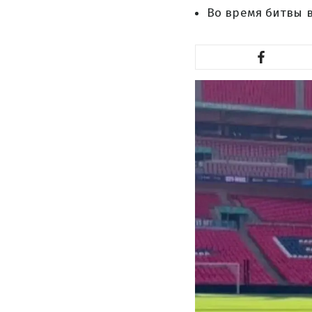
Во время битвы в