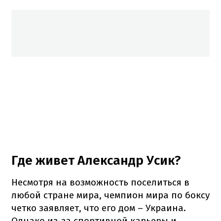
Где живет Александр Усик?
Несмотря на возможность поселиться в
любой стране мира, чемпион мира по боксу
четко заявляет, что его дом – Украина.
Однако из-за спортивной карьеры и