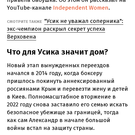
YouTube-канале
Independent Women
.
"Усик не уважал соперника":
СМОТРИТЕ ТАКЖЕ
экс-чемпион раскрыл секрет успеха
Верховена
Что для Усика значит дом?
Новый этап вынужденных переездов
начался в 2014 году, когда боксеру
пришлось покинуть аннексированный
россиянами Крым и перевезти жену и детей
в Киев. Полномасштабное вторжение в
2022 году снова заставило его семью искать
безопасное убежище за границей, тогда
как сам Александр в начале большой
войны встал на защиту страны.