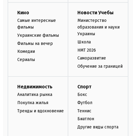
Кино
Новости Учебы
Самые интересные
Министерство
фильмы
образования и науки
Украины
Украинские фильмы
Школа
Фильмы на вечер
НМТ 2026
Комедии
Саморазвитие
Сериалы
Обучение за границей
Недвижимость
Спорт
Аналитика рынка
Бокс
Покупка жилья
Футбол
Тренды и вдохновение
Теннис
Биатлон
Другие виды спорта