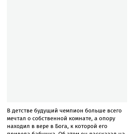
В детстве будущий чемпион больше всего
мечтал о собственной комнате, а опору
находил в вере в Бога, к которой его
привела бабушка. Об этом он рассказал на