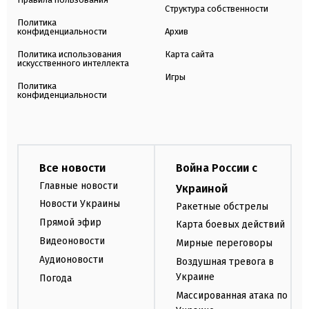
Структура собственности
Политика
конфиденциальности
Архив
Политика использования
Карта сайта
искусственного интеллекта
Игры
Политика
конфиденциальности
Все новости
Война России с
Главные новости
Украиной
Новости Украины
Ракетные обстрелы
Прямой эфир
Карта боевых действий
Видеоновости
Мирные переговоры
Аудионовости
Воздушная тревога в
Украине
Погода
Массированная атака по