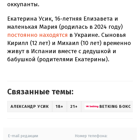
оккупанты.
Екатерина Усик, 16-летняя Елизавета и
маленькая Мария (родилась в 2024 году)
постоянно находятся
в Украине. Сыновья
Кирилл (12 лет) и Михаил (10 лет) временно
живут в Испании вместе с дедушкой и
бабушкой (родителями Екатерины).
Связанные темы:
АЛЕКСАНДР УСИК
18+
21+
BETKING БОКС
E-mail редакции
Номер телефона: