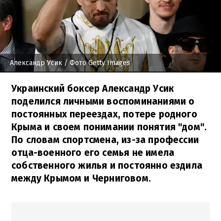
Александр Усик
/ Фото Getty Images
Украинский боксер Александр Усик
поделился личными воспоминаниями о
постоянных переездах, потере родного
Крыма и своем понимании понятия "дом".
По словам спортсмена, из-за профессии
отца-военного его семья не имела
собственного жилья и постоянно ездила
между Крымом и Черниговом.