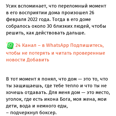
Усик вспоминает, что переломный момент
в его восприятии дома произошел 26
февраля 2022 года. Тогда в его доме
собралось около 30 близких людей, чтобы
решить, как действовать дальше.
24 Канал – в WhatsApp
Подпишитесь,
чтобы не потерять и читать проверенные
новости
Добавить
В тот момент я понял, что дом — это то, что
ты защищаешь, где тебе тепло и что ты не
хочешь отдавать. Для меня дом — это место,
уголок, где есть икона Бога, моя жена, мои
дети, вода и немного еды,
– подчеркнул боксер.