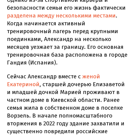
безопасности семьи его жизнь фактически
разделена между несколькими местами
.
Когда начинается активный
тренировочный лагерь перед крупными
поединками, Александр на несколько
месяцев уезжает за границу. Его основная
тренировочная база расположена в городе
Гандия (Испания).
Сейчас Александр вместе с
женой
Екатериной
, старшей дочерью Елизаветой
и младшей дочкой Марией проживают в
частном доме в Киевской области. Ранее
семья жила в собственном доме в поселке
Ворзель. В начале полномасштабного
вторжения в 2022 году здание захватили и
существенно повредили российские