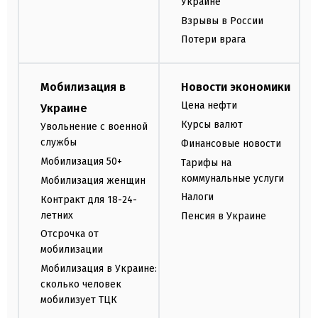
Украине
Взрывы в России
Потери врага
Мобилизация в
Новости экономики
Цена нефти
Украине
Курсы валют
Увольнение с военной
службы
Финансовые новости
Мобилизация 50+
Тарифы на
коммунальные услуги
Мобилизация женщин
Налоги
Контракт для 18-24-
летних
Пенсия в Украине
Отсрочка от
мобилизации
Мобилизация в Украине:
сколько человек
мобилизует ТЦК