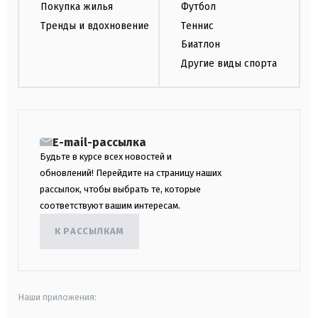
Покупка жилья
Футбол
Тренды и вдохновение
Теннис
Биатлон
Другие виды спорта
E-mail-рассылка
Будьте в курсе всех новостей и
обновлений! Перейдите на страницу наших
рассылок, чтобы выбрать те, которые
соответствуют вашим интересам.
К РАССЫЛКАМ
Наши приложения: