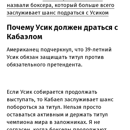
назвали боксера, который больше всего
заслуживает шанс подраться с Усиком
Почему Усик должен драться с
Кабаэлом
Американец подчеркнул, что 39-летний
Усик обязан защищать титул против
обязательного претендента.
Если Усик собирается продолжать
выступать, то Кабаел заслуживает шанс
побороться за титул. Нельзя просто
оставаться активным и держать титул
чемпиона мира в заложниках. Я не
согласен, когда боксеры продолжают