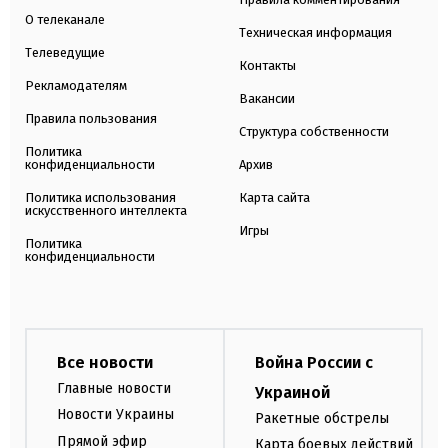
О телеканале
Техническая информация
Телеведущие
Контакты
Рекламодателям
Вакансии
Правила пользования
Структура собственности
Политика
конфиденциальности
Архив
Политика использования
Карта сайта
искусственного интеллекта
Игры
Политика
конфиденциальности
Все новости
Война России с
Главные новости
Украиной
Новости Украины
Ракетные обстрелы
Прямой эфир
Карта боевых действий