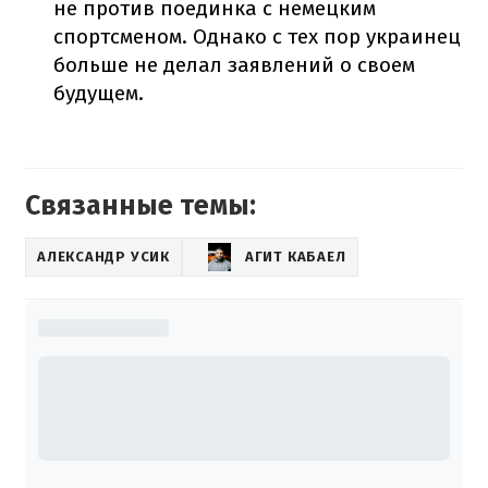
не против поединка с немецким
спортсменом. Однако с тех пор украинец
больше не делал заявлений о своем
будущем.
Связанные темы:
АЛЕКСАНДР УСИК
АГИТ КАБАЕЛ