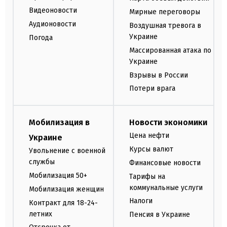
Видеоновости
Мирные переговоры
Аудионовости
Воздушная тревога в
Украине
Погода
Массированная атака по
Украине
Взрывы в России
Потери врага
Мобилизация в
Новости экономики
Цена нефти
Украине
Курсы валют
Увольнение с военной
службы
Финансовые новости
Мобилизация 50+
Тарифы на
коммунальные услуги
Мобилизация женщин
Налоги
Контракт для 18-24-
летних
Пенсия в Украине