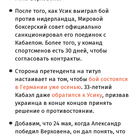
После того, как Усик выиграл бой
против нидерландца, Мировой
боксерский совет официально
санкционировал его поединок с
Кабаелом. Более того, у команд
спортсменов есть 30 дней, чтобы
согласовать контракты.
Сторона претендента на титул
настаивает на том, чтобы
бой состоялся
в Германии уже осенью
. 33-летний
Кабаэл даже
обратился к Усику
, призвав
украинца в конце концов принять
решение о противостоянии.
Добавим, что 24 мая, когда Александр
победил Верховена, он дал понять, что