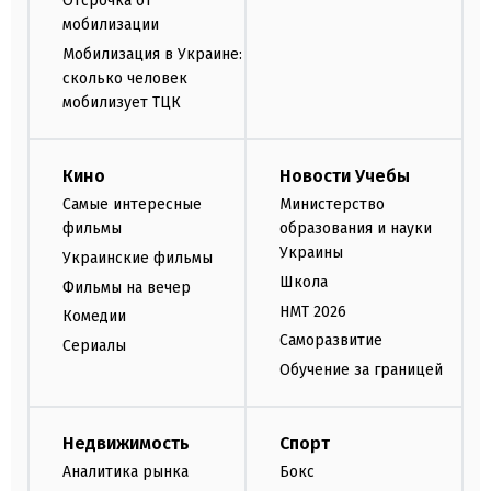
Отсрочка от
мобилизации
Мобилизация в Украине:
сколько человек
мобилизует ТЦК
Кино
Новости Учебы
Самые интересные
Министерство
фильмы
образования и науки
Украины
Украинские фильмы
Школа
Фильмы на вечер
НМТ 2026
Комедии
Саморазвитие
Сериалы
Обучение за границей
Недвижимость
Спорт
Аналитика рынка
Бокс