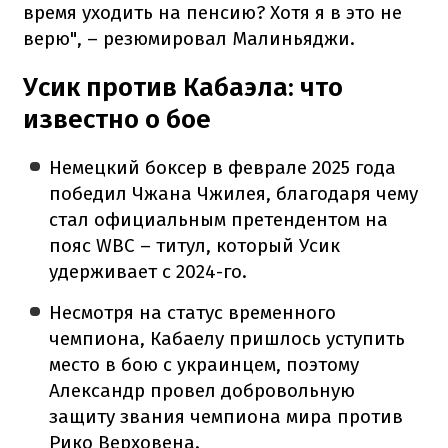
время уходить на пенсию? Хотя я в это не
верю", – резюмировал Малиньяджи.
Усик против Кабаэла: что
известно о бое
Немецкий боксер в феврале 2025 года
победил Чжана Чжилея, благодаря чему
стал официальным претендентом на
пояс WBC – титул, который Усик
удерживает с 2024-го.
Несмотря на статус временного
чемпиона, Кабаелу пришлось уступить
место в бою с украинцем, поэтому
Александр провел добровольную
защиту звания чемпиона мира против
Рико Верховена.