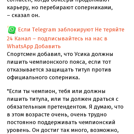
карьеру, но перебирают соперниками,
– сказал он.
Если Telegram заблокируют
Не теряйте
24 Канал – подписывайтесь на нас в
WhatsApp
Добавить
Спортсмен добавил, что Усика должны
лишить чемпионского пояса, если тот
отказывается защищать титул против
официального соперника.
"Если ты чемпион, тебя или должны
лишить титула, или ты должен драться с
обязательным претендентом. Я думаю, что
в этом возрасте очень, очень трудно
постоянно поддерживать чемпионский
уровень. Он достиг так много, возможно,