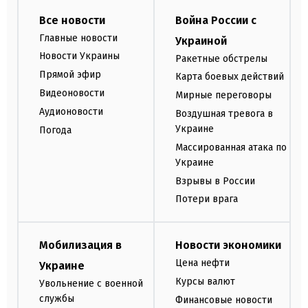
Все новости
Война России с
Главные новости
Украиной
Новости Украины
Ракетные обстрелы
Прямой эфир
Карта боевых действий
Видеоновости
Мирные переговоры
Аудионовости
Воздушная тревога в
Украине
Погода
Массированная атака по
Украине
Взрывы в России
Потери врага
Мобилизация в
Новости экономики
Цена нефти
Украине
Курсы валют
Увольнение с военной
службы
Финансовые новости