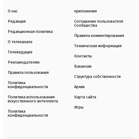
О нас
приложения
Редакция
Соглашение пользователя
Сообщества
Редакционная политика
Правила комментирования
О телеканале
Техническая информация
Телеведущие
Контакты
Рекламодателям
Вакансии
Правила пользования
Структура собственности
Политика
конфиденциальности
Архив
Политика использования
Карта сайта
искусственного интеллекта
Игры
Политика
конфиденциальности