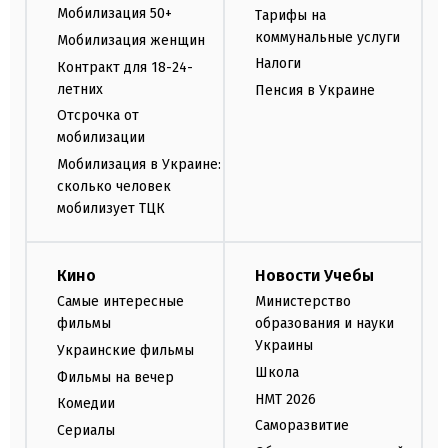
Мобилизация 50+
Тарифы на
коммунальные услуги
Мобилизация женщин
Налоги
Контракт для 18-24-
летних
Пенсия в Украине
Отсрочка от
мобилизации
Мобилизация в Украине:
сколько человек
мобилизует ТЦК
Кино
Новости Учебы
Самые интересные
Министерство
фильмы
образования и науки
Украины
Украинские фильмы
Школа
Фильмы на вечер
НМТ 2026
Комедии
Саморазвитие
Сериалы