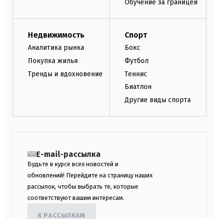
Обучение за границей
Недвижимость
Спорт
Аналитика рынка
Бокс
Покупка жилья
Футбол
Тренды и вдохновение
Теннис
Биатлон
Другие виды спорта
E-mail-рассылка
Будьте в курсе всех новостей и
обновлений! Перейдите на страницу наших
рассылок, чтобы выбрать те, которые
соответствуют вашим интересам.
К РАССЫЛКАМ