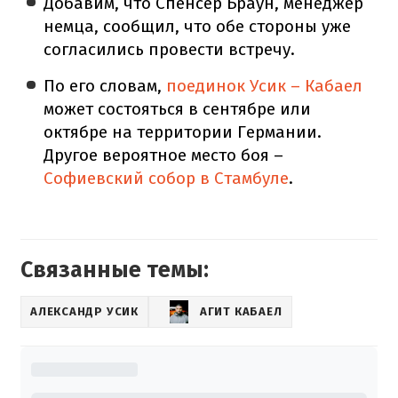
Добавим, что Спенсер Браун, менеджер
немца, сообщил, что обе стороны уже
согласились провести встречу.
По его словам,
поединок Усик – Кабаел
может состояться в сентябре или
октябре на территории Германии.
Другое вероятное место боя –
Софиевский собор в Стамбуле
.
Связанные темы:
АЛЕКСАНДР УСИК
АГИТ КАБАЕЛ