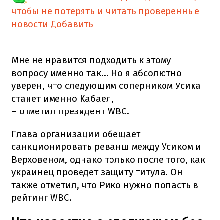
чтобы не потерять и читать проверенные
новости
Добавить
Мне не нравится подходить к этому
вопросу именно так... Но я абсолютно
уверен, что следующим соперником Усика
станет именно Кабаел,
– отметил президент WBC.
Глава организации обещает
санкционировать реванш между Усиком и
Верховеном, однако только после того, как
украинец проведет защиту титула. Он
также отметил, что Рико нужно попасть в
рейтинг WBC.