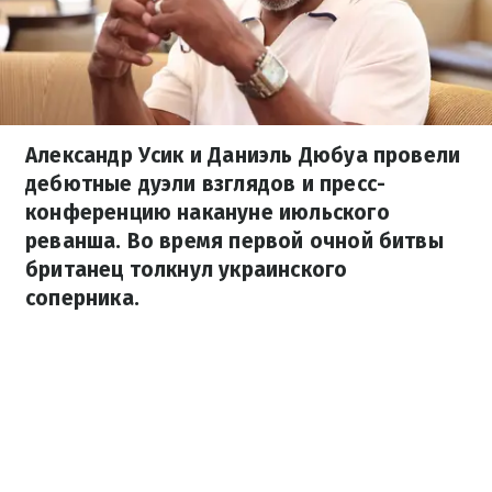
Александр Усик и Даниэль Дюбуа провели
дебютные дуэли взглядов и пресс-
конференцию накануне июльского
реванша. Во время первой очной битвы
британец толкнул украинского
соперника.