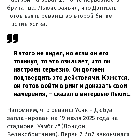
британца. Льюис заявил, что Даниэль
готов взять реванш во второй битве
против Усика.
Я этого не видел, но если он его
толкнул, то это означает, что он
настроен серьезно. Он должен
подтвердить это действиями. Кажется,
он готов войти в ринг и доказать свои
намерения,
– сказал в интервью Льюис.
Напомним, что реванш Усик – Дюбуа
запланирован на 19 июля 2025 года на
стадионе "Уэмбли" (Лондон,
Великобритания). Первый бой закончился