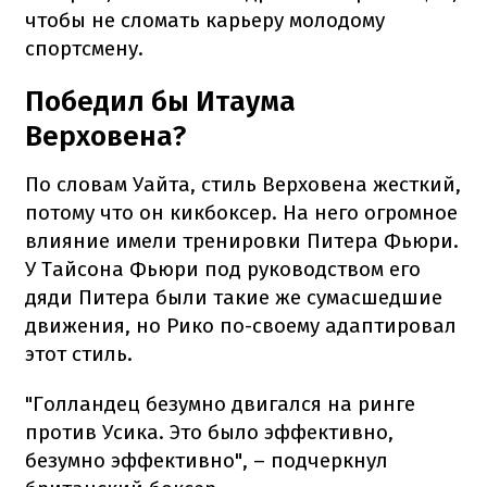
чтобы не сломать карьеру молодому
спортсмену.
Победил бы Итаума
Верховена?
По словам Уайта, стиль Верховена жесткий,
потому что он кикбоксер. На него огромное
влияние имели тренировки Питера Фьюри.
У Тайсона Фьюри под руководством его
дяди Питера были такие же сумасшедшие
движения, но Рико по-своему адаптировал
этот стиль.
"Голландец безумно двигался на ринге
против Усика. Это было эффективно,
безумно эффективно", – подчеркнул