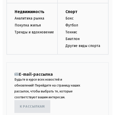
Недвижимость
Спорт
Аналитика рынка
Бокс
Покупка жилья
Футбол
Тренды и вдохновение
Теннис
Биатлон
Другие виды спорта
E-mail-рассылка
Будьте в курсе всех новостей и
обновлений! Перейдите на страницу наших
рассылок, чтобы выбрать те, которые
соответствуют вашим интересам.
К РАССЫЛКАМ