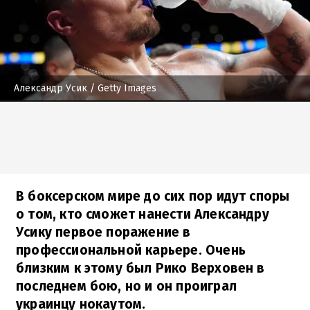
Александр Усик
/ Getty Images
В боксерском мире до сих пор идут споры
о том, кто сможет нанести Александру
Усику первое поражение в
профессиональной карьере. Очень
близким к этому был Рико Верховен в
последнем бою, но и он проиграл
украинцу нокаутом.