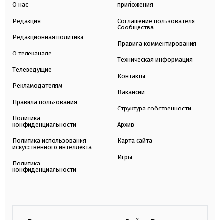
О нас
приложения
Редакция
Соглашение пользователя
Сообщества
Редакционная политика
Правила комментирования
О телеканале
Техническая информация
Телеведущие
Контакты
Рекламодателям
Вакансии
Правила пользования
Структура собственности
Политика
конфиденциальности
Архив
Политика использования
Карта сайта
искусственного интеллекта
Игры
Политика
конфиденциальности