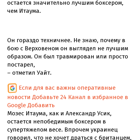
остается значительно лучшим боксером,
чем Итаума.
Он гораздо техничнее. Не знаю, почему в
бою с Верховеном он выглядел не лучшим
образом. Он был травмирован или просто
постарел,
– отметил Уайт.
Если для вас важны оперативные
новости
Добавьте 24 Канал в избранное в
Google
Добавить
Мозес Итаума, как и Александр Усик,
остается непобедимым боксером в
супертяжелом весе. Впрочем украинец
говорил, что не хочет драться с британцем,