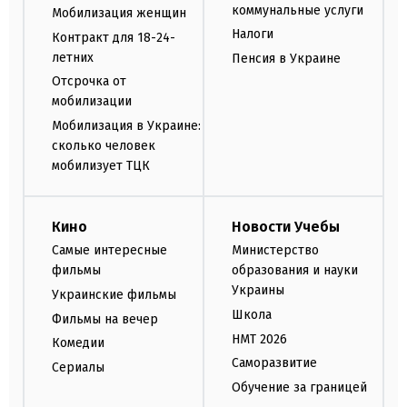
коммунальные услуги
Мобилизация женщин
Налоги
Контракт для 18-24-
летних
Пенсия в Украине
Отсрочка от
мобилизации
Мобилизация в Украине:
сколько человек
мобилизует ТЦК
Кино
Новости Учебы
Самые интересные
Министерство
фильмы
образования и науки
Украины
Украинские фильмы
Школа
Фильмы на вечер
НМТ 2026
Комедии
Саморазвитие
Сериалы
Обучение за границей