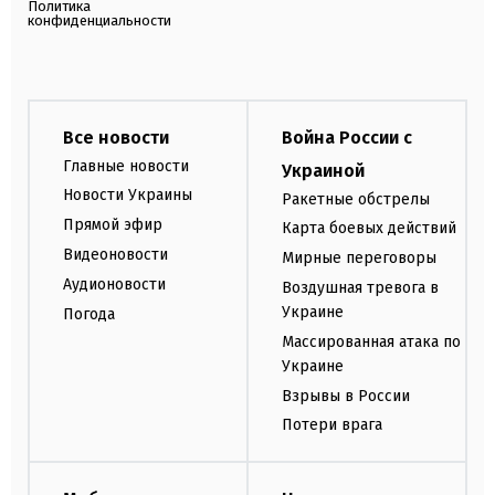
Политика
конфиденциальности
Все новости
Война России с
Главные новости
Украиной
Новости Украины
Ракетные обстрелы
Прямой эфир
Карта боевых действий
Видеоновости
Мирные переговоры
Аудионовости
Воздушная тревога в
Украине
Погода
Массированная атака по
Украине
Взрывы в России
Потери врага