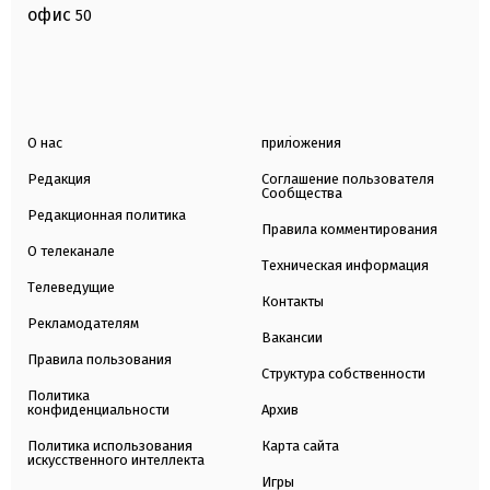
офис
50
О нас
приложения
Редакция
Соглашение пользователя
Сообщества
Редакционная политика
Правила комментирования
О телеканале
Техническая информация
Телеведущие
Контакты
Рекламодателям
Вакансии
Правила пользования
Структура собственности
Политика
конфиденциальности
Архив
Политика использования
Карта сайта
искусственного интеллекта
Игры