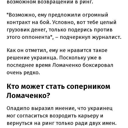
возможном возвращении в ринг.
"Возможно, ему предложили огромный
контракт на бой. Условно, вот тебе целый
грузовик денег, только подерись против
этого оппонента", – подчеркнул журналист.
Как он отметил, ему не нравится такое
решение украинца. Поскольку уже в
последнее время Ломаченко боксировал
очень редко.
Кто может стать соперником
Ломаченко?
Оладипо выразил мнение, что украинец
мог согласиться возродить карьеру и
вернуться на ринг только ради двух имен.