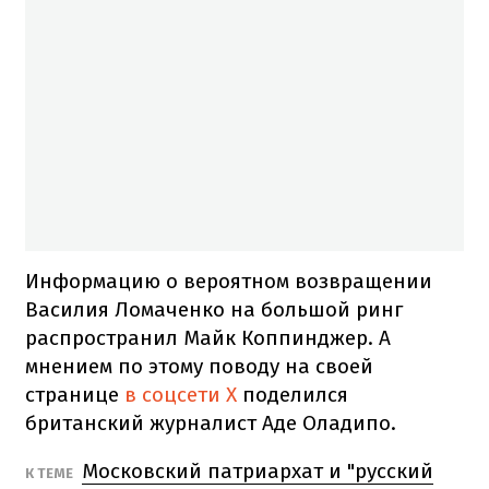
Информацию о вероятном возвращении
Василия Ломаченко на большой ринг
распространил Майк Коппинджер. А
мнением по этому поводу на своей
странице
в соцсети Х
поделился
британский журналист Аде Оладипо.
Московский патриархат и "русский
К ТЕМЕ