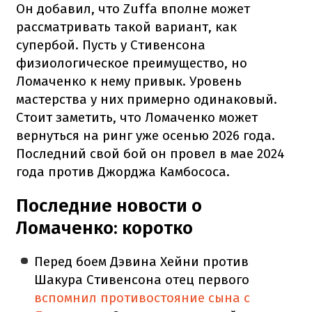
Он добавил, что Zuffa вполне может
рассматривать такой вариант, как
супербой. Пусть у Стивенсона
физиологическое преимущество, но
Ломаченко к нему привык. Уровень
мастерства у них примерно одинаковый.
Стоит заметить, что Ломаченко может
вернуться на ринг уже осенью 2026 года.
Последний свой бой он провел в мае 2024
года против Джорджа Камбососа.
Последние новости о
Ломаченко: коротко
Перед боем Дэвина Хейни против
Шакура Стивенсона отец первого
вспомнил противостояние сына с