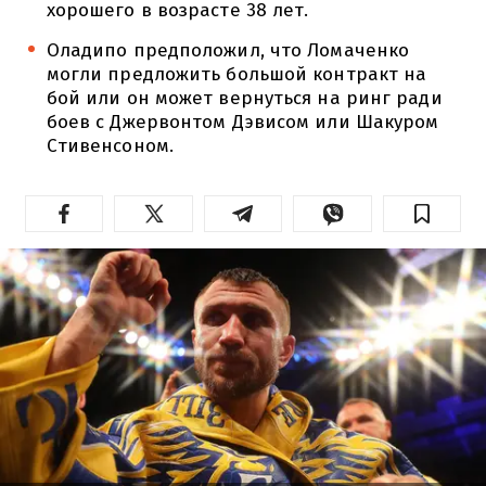
хорошего в возрасте 38 лет.
Оладипо предположил, что Ломаченко
могли предложить большой контракт на
бой или он может вернуться на ринг ради
боев с Джервонтом Дэвисом или Шакуром
Стивенсоном.