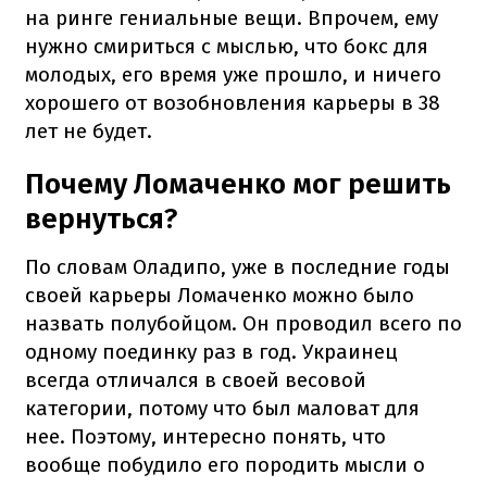
на ринге гениальные вещи. Впрочем, ему
нужно смириться с мыслью, что бокс для
молодых, его время уже прошло, и ничего
хорошего от возобновления карьеры в 38
лет не будет.
Почему Ломаченко мог решить
вернуться?
По словам Оладипо, уже в последние годы
своей карьеры Ломаченко можно было
назвать полубойцом. Он проводил всего по
одному поединку раз в год. Украинец
всегда отличался в своей весовой
категории, потому что был маловат для
нее. Поэтому, интересно понять, что
вообще побудило его породить мысли о