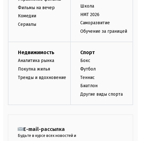
Школа
Фильмы на вечер
НМТ 2026
Комедии
Саморазвитие
Сериалы
Обучение за границей
Недвижимость
Спорт
Аналитика рынка
Бокс
Покупка жилья
Футбол
Тренды и вдохновение
Теннис
Биатлон
Другие виды спорта
E-mail-рассылка
Будьте в курсе всех новостей и