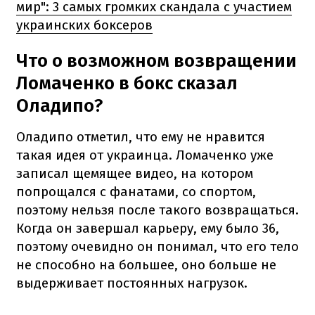
мир": 3 самых громких скандала с участием
украинских боксеров
Что о возможном возвращении
Ломаченко в бокс сказал
Оладипо?
Оладипо отметил, что ему не нравится
такая идея от украинца. Ломаченко уже
записал щемящее видео, на котором
попрощался с фанатами, со спортом,
поэтому нельзя после такого возвращаться.
Когда он завершал карьеру, ему было 36,
поэтому очевидно он понимал, что его тело
не способно на большее, оно больше не
выдерживает постоянных нагрузок.