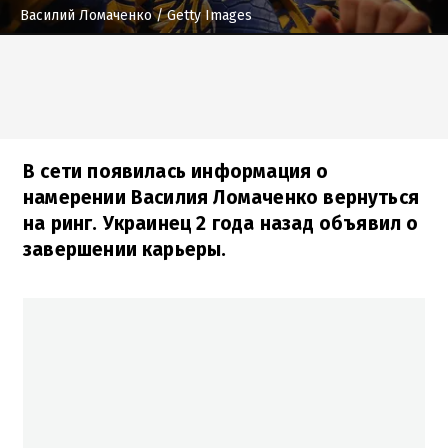
Василий Ломаченко
/ Getty Images
В сети появилась информация о
намерении Василия Ломаченко вернуться
на ринг. Украинец 2 года назад объявил о
завершении карьеры.