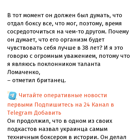
В тот момент он должен был думать, что
отдал боксу все, что мог, поэтому, время
сосредоточиться на чем-то другом. Почему
он думает, что его организм будет
чувствовать себя лучше в 38 лет? И я это
говорю с огромным уважением, потому что
я являюсь поклонником таланта
Ломаченко,
– отметил британец.
Читайте оперативные новости
первыми
Подпишитесь на 24 Канал в
Telegram
Добавить
Он продолжил, что в одном из своих
подкастов назвал украинца самым
техничным боксером в истории. Он делал