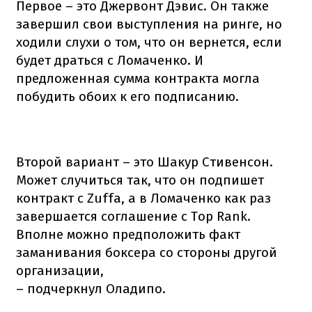
Первое – это Джервонт Дэвис. Он также
завершил свои выступления на ринге, но
ходили слухи о том, что он вернется, если
будет драться с Ломаченко. И
предложенная сумма контракта могла
побудить обоих к его подписанию.
Второй вариант – это Шакур Стивенсон.
Может случиться так, что он подпишет
контракт с Zuffa, а в Ломаченко как раз
завершается соглашение с Top Rank.
Вполне можно предположить факт
заманивания боксера со стороны другой
организации,
– подчеркнул Оладипо.