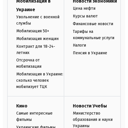
Мобилизация в
Новости экономики
Цена нефти
Украине
Курсы валют
Увольнение с военной
службы
Финансовые новости
Мобилизация 50+
Тарифы на
коммунальные услуги
Мобилизация женщин
Налоги
Контракт для 18-24-
летних
Пенсия в Украине
Отсрочка от
мобилизации
Мобилизация в Украине:
сколько человек
мобилизует ТЦК
Кино
Новости Учебы
Самые интересные
Министерство
фильмы
образования и науки
Украины
Украинские фильмы