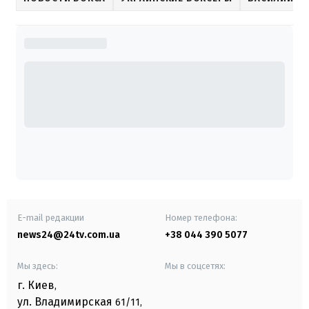
E-mail редакции
Номер телефона:
news24@24tv.com.ua
+38 044 390 5077
Мы здесь:
Мы в соцсетях:
г. Киев
,
ул. Владимирская
61/11,