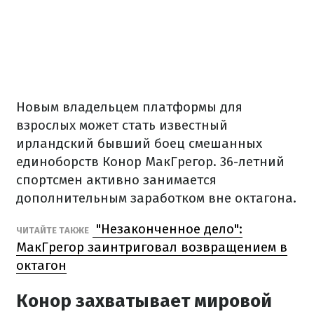
Новым владельцем платформы для
взрослых может стать известный
ирландский бывший боец смешанных
единоборств Конор МакГрегор. 36-летний
спортсмен активно занимается
дополнительным заработком вне октагона.
"Незаконченное дело":
ЧИТАЙТЕ ТАКЖЕ
МакГрегор заинтриговал возвращением в
октагон
Конор захватывает мировой