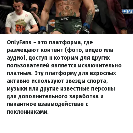
OnlyFans – это платформа, где
размещают контент (фото, видео или
аудио), доступ к которым для других
пользователей является исключительно
платным. Эту платформу для взрослых
активно используют звезды спорта,
музыки или другие известные персоны
для дополнительного заработка и
пикантное взаимодействие с
поклонниками.